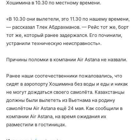
Хошимина в 10.30 по местному времени.
«В 10.30 они вылетели, это 11.30 по нашему времени,
— рассказал Тлек Абдрахманов. — Рейс тот же, борт
тот же, который ранее задержался. Его починили,
устранили техническую неисправность».
Причины поломки в компании Air Astana не назвали.
Ранее наши соотечественники пожаловались, что
сидят в аэропорту Хошимина без воды и еды и никак
не могут дождаться своего самолёта. Казахстанцы
должны были вылететь из Вьетнама на родину
самолётом Air Astana ещё 24 мая. Как сообщили в
компании Air Astana, на время ожидания их
разместили в гостиницах.