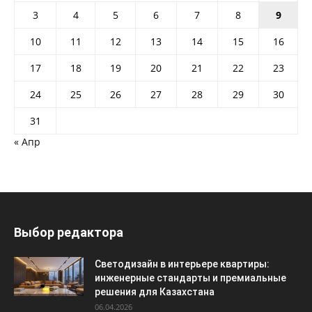
3
4
5
6
7
8
9
10
11
12
13
14
15
16
17
18
19
20
21
22
23
24
25
26
27
28
29
30
31
« Апр
Выбор редактора
Светодизайн в интерьере квартиры:
инженерные стандарты и премиальные
решения для Казахстана
06.04.2026