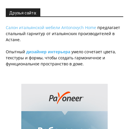
Друзья сайта:
Салон итальянской мебели Antonovych Home
предлагает
спальный гарнитур от итальянских производителей в
Астане.
Опытный
дизайнер интерьера
умело сочетает цвета,
текстуры и формы, чтобы создать гармоничное и
функциональное пространство в доме.