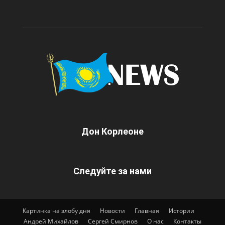
Дон Корлеоне
Следуйте за нами
Картинка на злобу дня
Новости
Главная
Истории
Андрей Михайлов
Сергей Смирнов
О нас
Контакты