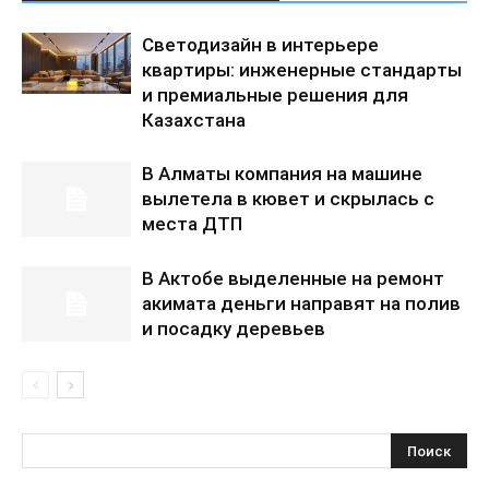
Светодизайн в интерьере
квартиры: инженерные стандарты
и премиальные решения для
Казахстана
В Алматы компания на машине
вылетела в кювет и скрылась с
места ДТП
В Актобе выделенные на ремонт
акимата деньги направят на полив
и посадку деревьев