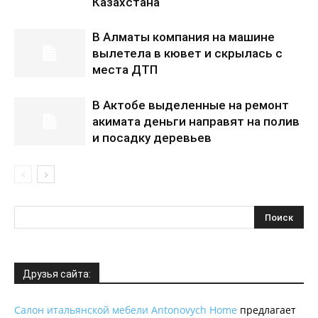
Казахстана
В Алматы компания на машине
вылетела в кювет и скрылась с
места ДТП
В Актобе выделенные на ремонт
акимата деньги направят на полив
и посадку деревьев
Друзья сайта:
Салон итальянской мебели Antonovych Home
предлагает