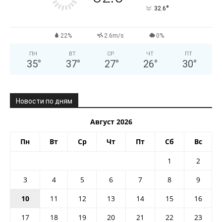
°
32.6
22%
2.6m/s
0%
ПН
ВТ
СР
ЧТ
ПТ
35
°
37
°
27
°
26
°
30
°
Новости по дням
Август 2026
Пн
Вт
Ср
Чт
Пт
Сб
Вс
1
2
3
4
5
6
7
8
9
10
11
12
13
14
15
16
17
18
19
20
21
22
23