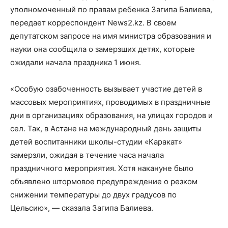
уполномоченный по правам ребенка Загипа Балиева,
передает корреспондент News2.kz. В своем
депутатском запросе на имя министра образования и
науки она сообщила о замерзших детях, которые
ожидали начала праздника 1 июня.
«Особую озабоченность вызывает участие детей в
массовых мероприятиях, проводимых в праздничные
дни в организациях образования, на улицах городов и
сел. Так, в Астане на международный день защиты
детей воспитанники школы-студии «Каракат»
замерзли, ожидая в течение часа начала
праздничного мероприятия. Хотя накануне было
объявлено штормовое предупреждение о резком
снижении температуры до двух градусов по
Цельсию», — сказала Загипа Балиева.