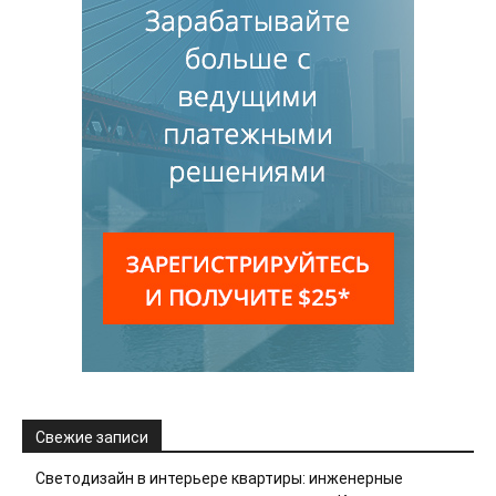
Свежие записи
Светодизайн в интерьере квартиры: инженерные