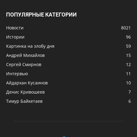
ПОПУЛЯРНЫЕ КАТЕГОРИИ
Новости
8021
Истории
96
Картинка на злобу дня
59
Андрей Михайлов
15
Сергей Смирнов
12
Интервью
11
Айдархан Кусаинов
10
Денис Кривошеев
7
Тимур Байкетаев
6