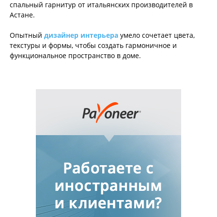
спальный гарнитур от итальянских производителей в
Астане.
Опытный
дизайнер интерьера
умело сочетает цвета,
текстуры и формы, чтобы создать гармоничное и
функциональное пространство в доме.