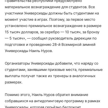
Правительства республики предусмотрено
материальное вознаграждение для студентов. Все
участники Универсиады должны быть студентами на
момент участие в играх. Поэтому, за первое место
установлено премиальное вознаграждение в размере
15 тысяч долларов, за серебро — 10 тысяч, за бронзу
— 5 тысяч», — сообщил руководитель дирекции по
подготовке и проведению 28-й Всемирной зимней
Универсиады Наиль Нуров.
Организаторы Универсиады добавили, что наряду со
студентами, занявшими призовые места, премиальные
выплаты получат также их тренеры в аналогичных
размерах.
Помимо этого, Наиль Нуров обратил внимание
собравшихся на антидопинговую программу в рамках
Универсиады, которая серьёзно беспокоит