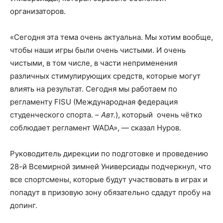
организаторов.
«Сегодня эта тема очень актуальна. Мы хотим вообще,
чтобы наши игры были очень чистыми. И очень
чистыми, в том числе, в части неприменения
различных стимулирующих средств, которые могут
влиять на результат. Сегодня мы работаем по
регламенту FISU (Международная федерация
студенческого спорта. –
Авт.
), который очень чётко
соблюдает регламент WADA», — сказал Нуров.
Руководитель дирекции по подготовке и проведению
28-й Всемирной зимней Универсиады подчеркнул, что
все спортсмены, которые будут участвовать в играх и
попадут в призовую зону обязательно сдадут пробу на
допинг.