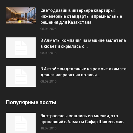
Светодизайн в интерьере квартиры:
инженерные стандарты и премиальные
решения для Казахстана
06.04.2026
В Алматы компания на машине вылетела
в кювет и скрылась с...
08.09.2016
В Актобе выделенные на ремонт акимата
деньги направят на полив и...
08.09.2016
Популярные посты
Экстрасенсы сошлись во мнении, что
пропавший в Алматы Сафар Шакеев жив
18.07.2016