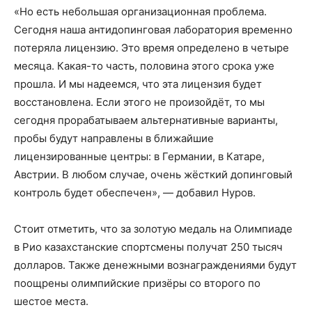
«Но есть небольшая организационная проблема.
Сегодня наша антидопинговая лаборатория временно
потеряла лицензию. Это время определено в четыре
месяца. Какая-то часть, половина этого срока уже
прошла. И мы надеемся, что эта лицензия будет
восстановлена. Если этого не произойдёт, то мы
сегодня прорабатываем альтернативные варианты,
пробы будут направлены в ближайшие
лицензированные центры: в Германии, в Катаре,
Австрии. В любом случае, очень жёсткий допинговый
контроль будет обеспечен», — добавил Нуров.
Стоит отметить, что за золотую медаль на Олимпиаде
в Рио казахстанские спортсмены получат 250 тысяч
долларов. Также денежными вознаграждениями будут
поощрены олимпийские призёры со второго по
шестое места.