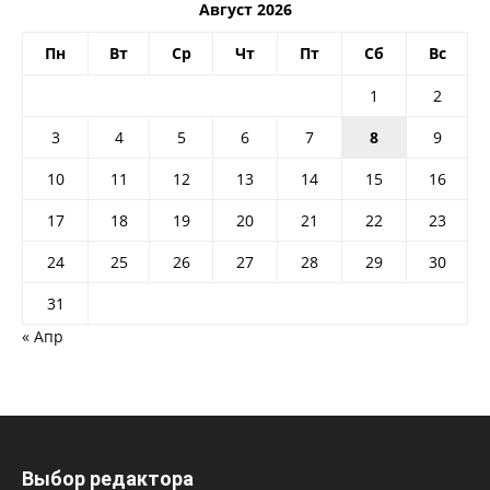
Август 2026
Пн
Вт
Ср
Чт
Пт
Сб
Вс
1
2
3
4
5
6
7
8
9
10
11
12
13
14
15
16
17
18
19
20
21
22
23
24
25
26
27
28
29
30
31
« Апр
Выбор редактора