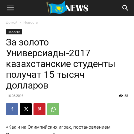
Домой
Новости
Новости
За золото
Универсиады-2017
казахстанские студенты
получат 15 тысяч
долларов
16.08.2016
58
«Как и на Олимпийских играх, постановлением