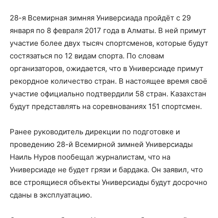
28-я Всемирная зимняя Универсиада пройдёт с 29
января по 8 февраля 2017 года в Алматы. В ней примут
участие более двух тысяч спортсменов, которые будут
состязаться по 12 видам спорта. По словам
организаторов, ожидается, что в Универсиаде примут
рекордное количество стран. В настоящее время своё
участие официально подтвердили 58 стран. Казахстан
будут представлять на соревнованиях 151 спортсмен.
Ранее руководитель дирекции по подготовке и
проведению 28-й Всемирной зимней Универсиады
Наиль Нуров пообещал журналистам, что на
Универсиаде не будет грязи и бардака. Он заявил, что
все строящиеся объекты Универсиады будут досрочно
сданы в эксплуатацию.