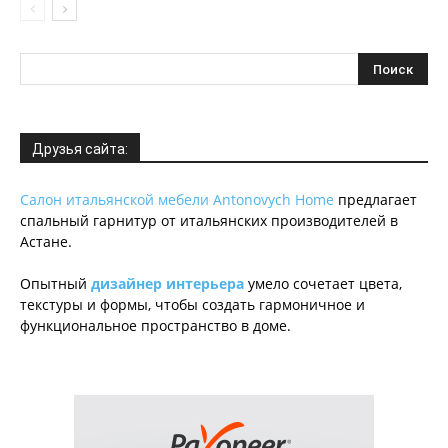
Друзья сайта:
Салон итальянской мебели Antonovych Home
предлагает
спальный гарнитур от итальянских производителей в
Астане.
Опытный
дизайнер интерьера
умело сочетает цвета,
текстуры и формы, чтобы создать гармоничное и
функциональное пространство в доме.