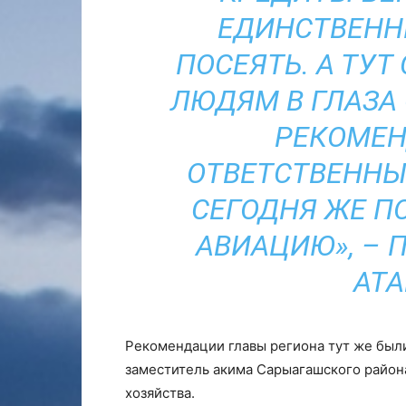
ЕДИНСТВЕНН
ПОСЕЯТЬ. А ТУТ 
ЛЮДЯМ В ГЛАЗА 
РЕКОМЕН
ОТВЕТСТВЕННЫ
СЕГОДНЯ ЖЕ П
АВИАЦИЮ», – 
АТА
Рекомендации главы региона тут же был
заместитель акима Сарыагашского район
хозяйства.