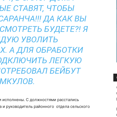
ЫЕ СТАВЯТ, ЧТОБЫ
САРАНЧА!!! ДА КАК ВЫ
СМОТРЕТЬ БУДЕТЕ?! Я
ДУЮ УВОЛИТЬ
Х. А ДЛЯ ОБРАБОТКИ
ОДКЛЮЧИТЬ ЛЕГКУЮ
ПОТРЕБОВАЛ БЕЙБУТ
МКУЛОВ.
и исполнены. С должностями расстались
а и руководитель районного отдела сельского