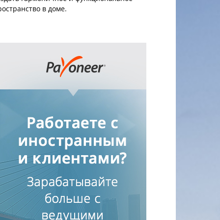
ространство в доме.