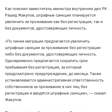
Как пояснил заместитель министра внутренних дел РК
Рашид Жакупов, штрафные санкции планируется
увеличить за проживание как без регистрации, так и
без документов, удостоверяющих личность.
«По линии миграции предлагается увеличить
штрафные санкции за проживание без регистрации
либо без документов, удостоверяющих личность.
Одновременно предлагается сократить срок
пребывания без регистрации, за который
предусмотрено предупреждение, до месяца. Также
устанавливается административная ответственность
собственников за проживание в них лиц без
регистрации и вводятся штрафные санкции», — сказал
Жакупов.