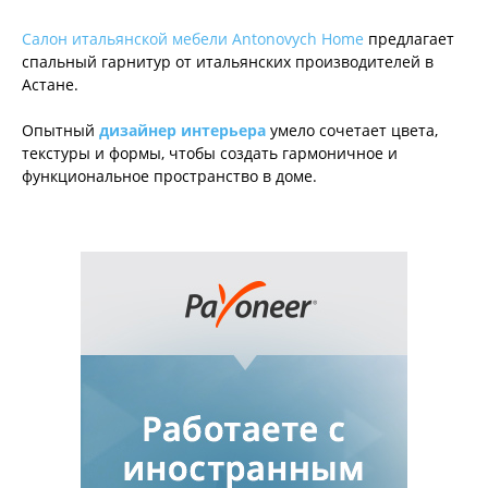
Салон итальянской мебели Antonovych Home
предлагает
спальный гарнитур от итальянских производителей в
Астане.
Опытный
дизайнер интерьера
умело сочетает цвета,
текстуры и формы, чтобы создать гармоничное и
функциональное пространство в доме.