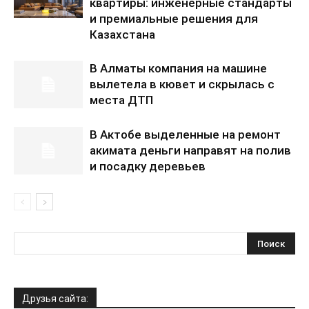
квартиры: инженерные стандарты
и премиальные решения для
Казахстана
В Алматы компания на машине
вылетела в кювет и скрылась с
места ДТП
В Актобе выделенные на ремонт
акимата деньги направят на полив
и посадку деревьев
Друзья сайта: