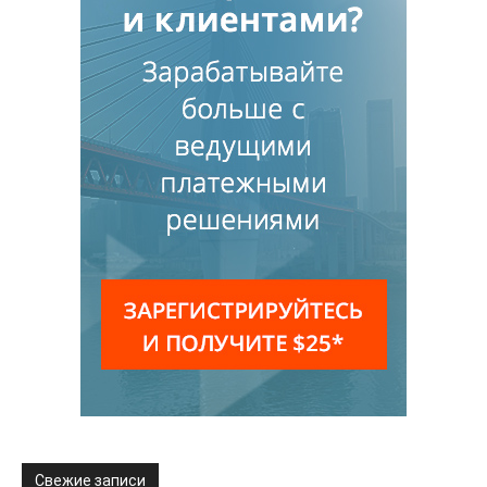
Свежие записи