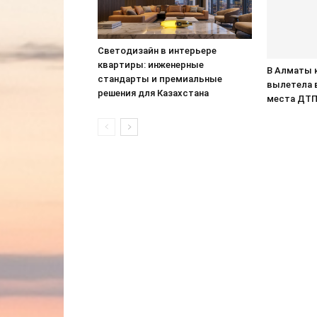
Светодизайн в интерьере
квартиры: инженерные
В Алматы 
стандарты и премиальные
вылетела 
решения для Казахстана
места ДТ