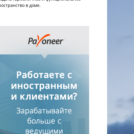
ространство в доме.