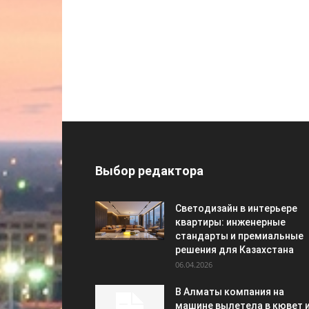
Выбор редактора
Светодизайн в интерьере
квартиры: инженерные
стандарты и премиальные
решения для Казахстана
06.04.2026
В Алматы компания на
машине вылетела в кювет 