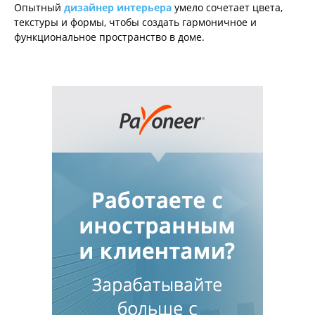
Опытный
дизайнер интерьера
умело сочетает цвета,
текстуры и формы, чтобы создать гармоничное и
функциональное пространство в доме.