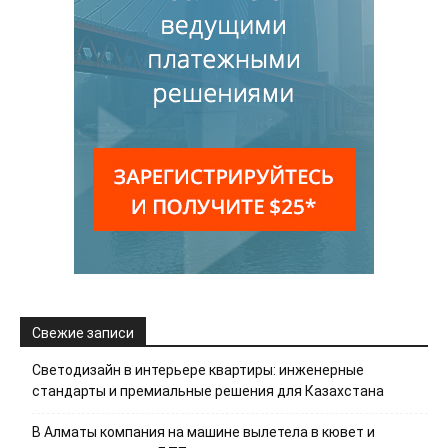
Свежие записи
Светодизайн в интерьере квартиры: инженерные
стандарты и премиальные решения для Казахстана
В Алматы компания на машине вылетела в кювет и