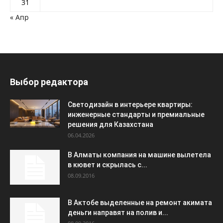
31
« Апр
Выбор редактора
Светодизайн в интерьере квартиры:
инженерные стандарты и премиальные
решения для Казахстана
06.04.2026
В Алматы компания на машине вылетела
в кювет и скрылась с...
08.09.2016
В Актобе выделенные на ремонт акимата
деньги направят на полив и...