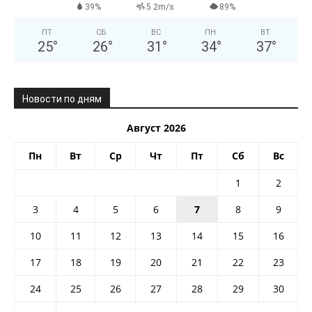
39%
5.2m/s
89%
ПТ
СБ
ВС
ПН
ВТ
25
°
26
°
31
°
34
°
37
°
Новости по дням
Август 2026
Пн
Вт
Ср
Чт
Пт
Сб
Вс
1
2
3
4
5
6
7
8
9
10
11
12
13
14
15
16
17
18
19
20
21
22
23
24
25
26
27
28
29
30