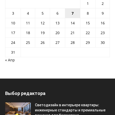
1
2
3
4
5
6
7
8
9
10
11
12
13
14
15
16
17
18
19
20
21
22
23
24
25
26
27
28
29
30
31
« Апр
Выбор редактора
Светодизайн в интерьере квартиры:
инженерные стандарты и премиальные