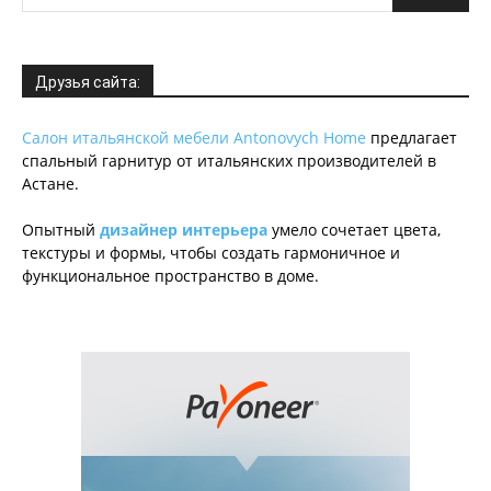
Друзья сайта:
Салон итальянской мебели Antonovych Home
предлагает
спальный гарнитур от итальянских производителей в
Астане.
Опытный
дизайнер интерьера
умело сочетает цвета,
текстуры и формы, чтобы создать гармоничное и
функциональное пространство в доме.