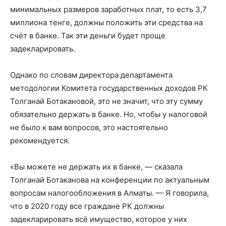
минимальных размеров заработных плат, то есть 3,7
миллиона тенге, должны положить эти средства на
счёт в банке. Так эти деньги будет проще
задекларировать.
Однако по словам директора департамента
методологии Комитета государственных доходов РК
Толганай Ботакановой, это не значит, что эту сумму
обязательно держать в банке. Но, чтобы у налоговой
не было к вам вопросов, это настоятельно
рекомендуется.
«Вы можете не держать их в банке, — сказала
Толганай Ботаканова на конференции по актуальным
вопросам налогообложения в Алматы. — Я говорила,
что в 2020 году все граждане РК должны
задекларировать всё имущество, которое у них