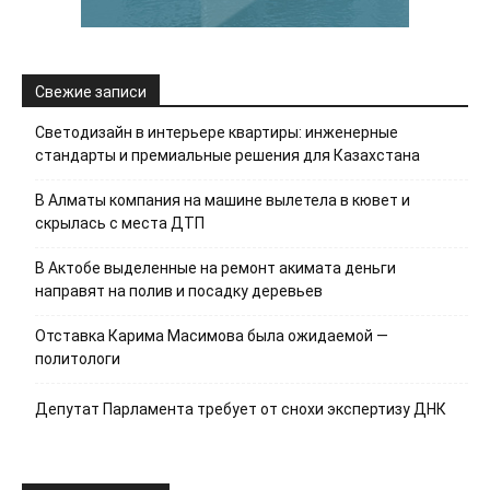
Свежие записи
Светодизайн в интерьере квартиры: инженерные
стандарты и премиальные решения для Казахстана
В Алматы компания на машине вылетела в кювет и
скрылась с места ДТП
В Актобе выделенные на ремонт акимата деньги
направят на полив и посадку деревьев
Отставка Карима Масимова была ожидаемой —
политологи
Депутат Парламента требует от снохи экспертизу ДНК