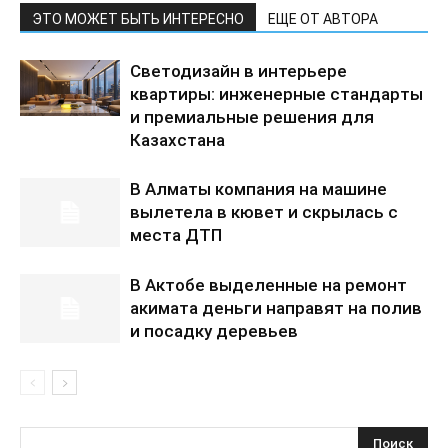
ЭТО МОЖЕТ БЫТЬ ИНТЕРЕСНО
ЕЩЕ ОТ АВТОРА
Светодизайн в интерьере
квартиры: инженерные стандарты
и премиальные решения для
Казахстана
В Алматы компания на машине
вылетела в кювет и скрылась с
места ДТП
В Актобе выделенные на ремонт
акимата деньги направят на полив
и посадку деревьев