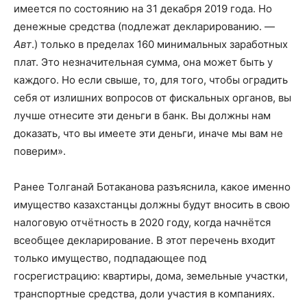
имеется по состоянию на 31 декабря 2019 года. Но
денежные средства (подлежат декларированию. —
Авт
.) только в пределах 160 минимальных заработных
плат. Это незначительная сумма, она может быть у
каждого. Но если свыше, то, для того, чтобы оградить
себя от излишних вопросов от фискальных органов, вы
лучше отнесите эти деньги в банк. Вы должны нам
доказать, что вы имеете эти деньги, иначе мы вам не
поверим».
Ранее Толганай Ботаканова разъяснила, какое именно
имущество казахстанцы должны будут вносить в свою
налоговую отчётность в 2020 году, когда начнётся
всеобщее декларирование. В этот перечень входит
только имущество, подпадающее под
госрегистрацию: квартиры, дома, земельные участки,
транспортные средства, доли участия в компаниях.