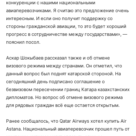
конкуренции с нашими национальными
авиаперевозчиками. Я считаю это предложение очень
интересным. И если оно получит поддержку со
стороны гражданской авиации, то это будет хороший
прогресс в сотрудничестве между государствами», —
пояснил посол.
Аскар Шокыбаев рассказал также и об отмене
визового режима между странами. Он отметил, что
данный вопрос был поднят катарской стороной. На
сегодняшний день подписано соглашение о
безвизовом пересечении границ Катара казахстанских
дипломатов. Но вопрос об отмене визового режима
для рядовых граждан всё еще остается открытым.
Ранее сообщалось, что Qatar Airways хотел купить Air
Astana. Национальный авиаперевозчик прошел путь от