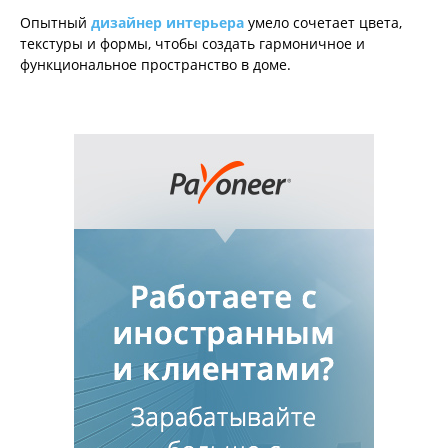
Опытный
дизайнер интерьера
умело сочетает цвета,
текстуры и формы, чтобы создать гармоничное и
функциональное пространство в доме.