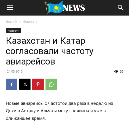
Домой
Новости
Новости
Казахстан и Катар
согласовали частоту
авиарейсов
24.05.2016
53
Новые авиарейсы с частотой два раза в неделю из
Дохи в Астану и Алматы могут появиться уже в
ближайшее время.