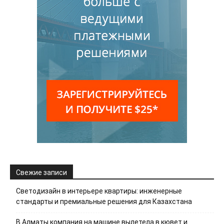
Свежие записи
Светодизайн в интерьере квартиры: инженерные
стандарты и премиальные решения для Казахстана
В Алматы компания на машине вылетела в кювет и