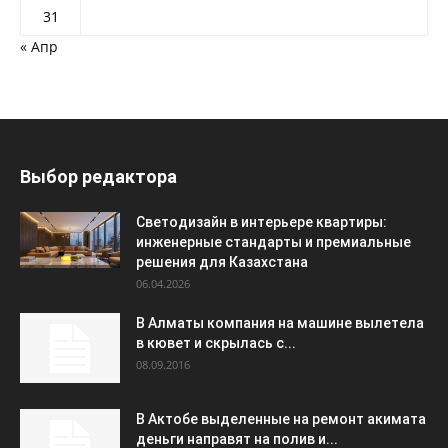
31
« Апр
Выбор редактора
Светодизайн в интерьере квартиры:
инженерные стандарты и премиальные
решения для Казахстана
06.04.2026
В Алматы компания на машине вылетела
в кювет и скрылась с...
08.09.2016
В Актобе выделенные на ремонт акимата
деньги направят на полив и...