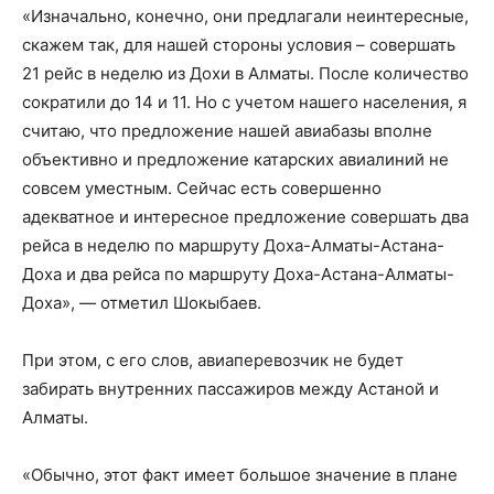
«Изначально, конечно, они предлагали неинтересные,
скажем так, для нашей стороны условия – совершать
21 рейс в неделю из Дохи в Алматы. После количество
сократили до 14 и 11. Но с учетом нашего населения, я
считаю, что предложение нашей авиабазы вполне
объективно и предложение катарских авиалиний не
совсем уместным. Сейчас есть совершенно
адекватное и интересное предложение совершать два
рейса в неделю по маршруту Доха-Алматы-Астана-
Доха и два рейса по маршруту Доха-Астана-Алматы-
Доха», — отметил Шокыбаев.
При этом, с его слов, авиаперевозчик не будет
забирать внутренних пассажиров между Астаной и
Алматы.
«Обычно, этот факт имеет большое значение в плане