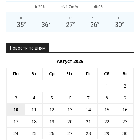
29%
1.7m/s
0%
ПН
ВТ
СР
ЧТ
ПТ
35
°
36
°
27
°
26
°
30
°
Новости по дням
Август 2026
Пн
Вт
Ср
Чт
Пт
Сб
Вс
1
2
3
4
5
6
7
8
9
10
11
12
13
14
15
16
17
18
19
20
21
22
23
24
25
26
27
28
29
30