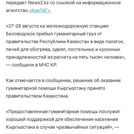
передает News2.kz со ссылкой на информационное
агентство
«КирТАГ»
.
«27-28 августа на железнодорожную станцию
Беловодское прибыл гуманитарный груз от
правительства Республики Казахстан в виде палаток,
печей для обогрева, одеял, постельных и кухонных
принадлежностей из расчета на пять тысяч человек»,
— сообщили в МЧС КР.
Как отмечается в сообщении, решение об оказании
гуманитарной помощи Кыргызстану принято
правительством Казахстана.
«Предоставленная гуманитарная помощь послужит
хорошей поддержкой для обеспечения населения
Кыргызстана в случае чрезвычайных ситуаций», —