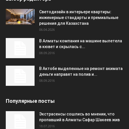
Светодизайн в интерьере квартиры:
инженерные стандарты и премиальные
решения для Казахстана
06.04.2026
В Алматы компания на машине вылетела
в кювет и скрылась с...
08.09.2016
В Актобе выделенные на ремонт акимата
деньги направят на полив и...
08.09.2016
Популярные посты
Экстрасенсы сошлись во мнении, что
пропавший в Алматы Сафар Шакеев жив
18.07.2016