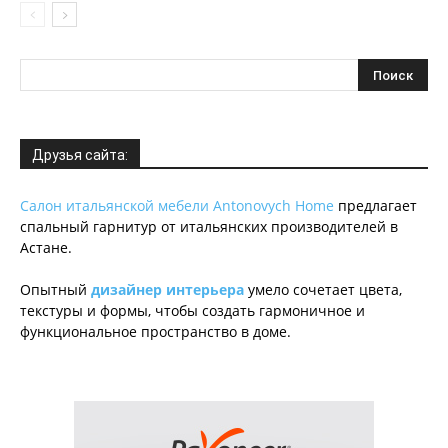
Друзья сайта:
Салон итальянской мебели Antonovych Home
предлагает
спальный гарнитур от итальянских производителей в
Астане.
Опытный
дизайнер интерьера
умело сочетает цвета,
текстуры и формы, чтобы создать гармоничное и
функциональное пространство в доме.