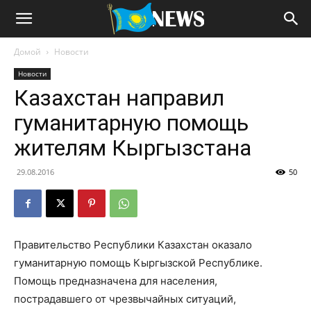
Домой
Новости
Новости
Казахстан направил
гуманитарную помощь
жителям Кыргызстана
29.08.2016
50
Правительство Республики Казахстан оказало
гуманитарную помощь Кыргызской Республике.
Помощь предназначена для населения,
пострадавшего от чрезвычайных ситуаций,