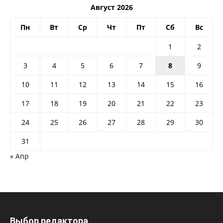
Август 2026
Пн
Вт
Ср
Чт
Пт
Сб
Вс
1
2
3
4
5
6
7
8
9
10
11
12
13
14
15
16
17
18
19
20
21
22
23
24
25
26
27
28
29
30
31
« Апр
Выбор редактора