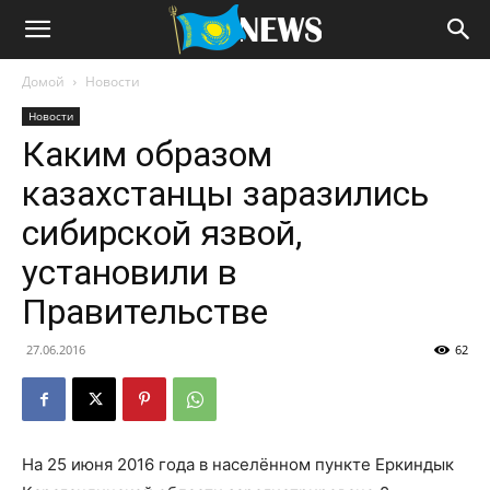
Домой
Новости
Новости
Каким образом
казахстанцы заразились
сибирской язвой,
установили в
Правительстве
27.06.2016
62
На 25 июня 2016 года в населённом пункте Еркиндык