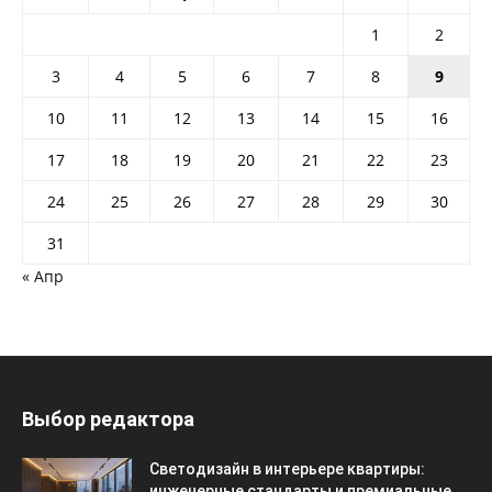
1
2
3
4
5
6
7
8
9
10
11
12
13
14
15
16
17
18
19
20
21
22
23
24
25
26
27
28
29
30
31
« Апр
Выбор редактора
Светодизайн в интерьере квартиры:
инженерные стандарты и премиальные