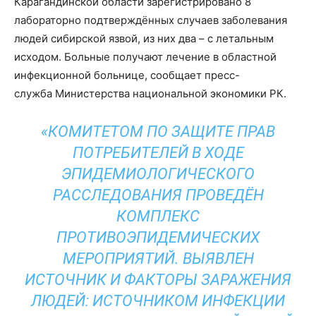
Карагандинской области зарегистрировано 8
лабораторно подтверждённых случаев заболевания
людей сибирской язвой, из них два – с летальным
исходом. Больные получают лечение в областной
инфекционной больнице, сообщает пресс-
служба Министерства национальной экономики РК.
«КОМИТЕТОМ ПО ЗАЩИТЕ ПРАВ
ПОТРЕБИТЕЛЕЙ В ХОДЕ
ЭПИДЕМИОЛОГИЧЕСКОГО
РАССЛЕДОВАНИЯ ПРОВЕДЁН
КОМПЛЕКС
ПРОТИВОЭПИДЕМИЧЕСКИХ
МЕРОПРИЯТИЙ. ВЫЯВЛЕН
ИСТОЧНИК И ФАКТОРЫ ЗАРАЖЕНИЯ
ЛЮДЕЙ: ИСТОЧНИКОМ ИНФЕКЦИИ