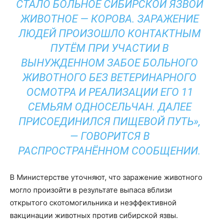
СТАЛО БОЛЬНОЕ СИБИРСКОЙ ЯЗВОЙ
ЖИВОТНОЕ — КОРОВА. ЗАРАЖЕНИЕ
ЛЮДЕЙ ПРОИЗОШЛО КОНТАКТНЫМ
ПУТЁМ ПРИ УЧАСТИИ В
ВЫНУЖДЕННОМ ЗАБОЕ БОЛЬНОГО
ЖИВОТНОГО БЕЗ ВЕТЕРИНАРНОГО
ОСМОТРА И РЕАЛИЗАЦИИ ЕГО 11
СЕМЬЯМ ОДНОСЕЛЬЧАН. ДАЛЕЕ
ПРИСОЕДИНИЛСЯ ПИЩЕВОЙ ПУТЬ»,
— ГОВОРИТСЯ В
РАСПРОСТРАНЁННОМ СООБЩЕНИИ.
В Министерстве уточняют, что заражение животного
могло произойти в результате выпаса вблизи
открытого скотомогильника и неэффективной
вакцинации животных против сибирской язвы.