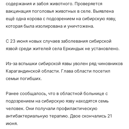
содержания и забоя животного. Проверяется
вакцинация поголовья животных в селе. Выявлена
ещё одна корова с подозрением на сибирскую язву,
которая была изолирована и уничтожена.
С 23 июня новых случаев заболевания сибирской
язвой среди жителей села Еркиндык не установлено.
Из-за вспышки сибирской язвы уволен ряд чиновников
Карагандинской области. Глава области посетил
семьи погибших.
Ранее сообщалось, что в областной больнице с
подозрением на сибирскую язву находятся семь
человек. Они получали профилактическую
антибактериальную терапию. Двое скончались 21
июня.