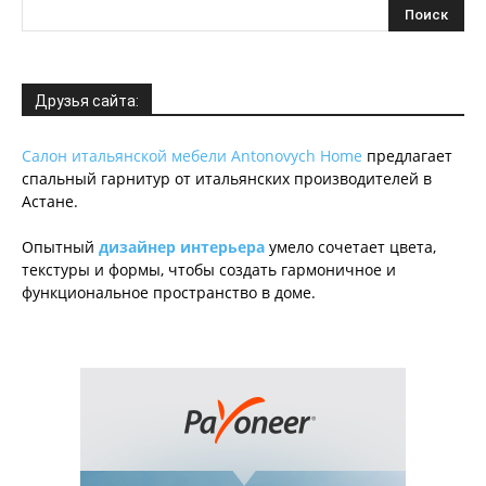
Друзья сайта:
Салон итальянской мебели Antonovych Home
предлагает
спальный гарнитур от итальянских производителей в
Астане.
Опытный
дизайнер интерьера
умело сочетает цвета,
текстуры и формы, чтобы создать гармоничное и
функциональное пространство в доме.