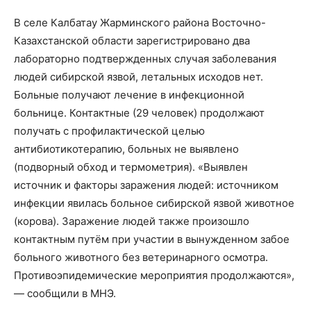
В селе Калбатау Жарминского района Восточно-
Казахстанской области зарегистрировано два
лабораторно подтвержденных случая заболевания
людей сибирской язвой, летальных исходов нет.
Больные получают лечение в инфекционной
больнице. Контактные (29 человек) продолжают
получать с профилактической целью
антибиотикотерапию, больных не выявлено
(подворный обход и термометрия). «Выявлен
источник и факторы заражения людей: источником
инфекции явилась больное сибирской язвой животное
(корова). Заражение людей также произошло
контактным путём при участии в вынужденном забое
больного животного без ветеринарного осмотра.
Противоэпидемические мероприятия продолжаются»,
— сообщили в МНЭ.