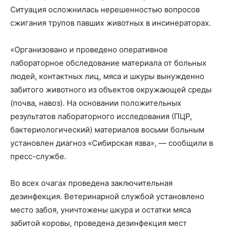
Ситуация осложнилась нерешенностью вопросов
сжигания трупов павших животных в инсинераторах.
«Организовано и проведено оперативное
лабораторное обследование материала от больных
людей, контактных лиц, мяса и шкуры вынужденно
забитого животного из объектов окружающей среды
(почва, навоз). На основании положительных
результатов лабораторного исследования (ПЦР,
бактериологический) материалов восьми больным
установлен диагноз «Сибирская язва», — сообщили в
пресс-службе.
Во всех очагах проведена заключительная
дезинфекция. Ветеринарной службой установлено
место забоя, уничтожены шкура и остатки мяса
забитой коровы, проведена дезинфекция мест