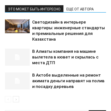
ЭТО МОЖЕТ БЫТЬ ИНТЕРЕСНО
ЕЩЕ ОТ АВТОРА
Светодизайн в интерьере
квартиры: инженерные стандарты
и премиальные решения для
Казахстана
В Алматы компания на машине
вылетела в кювет и скрылась с
места ДТП
В Актобе выделенные на ремонт
акимата деньги направят на полив
и посадку деревьев