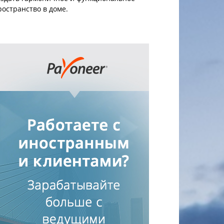
ространство в доме.