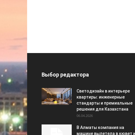
Выбор редактора
Светодизайн в интерьере
квартиры: инженерные
стандарты и премиальные
решения для Казахстана
06.04.2026
В Алматы компания на
машине вылетела в кювет 