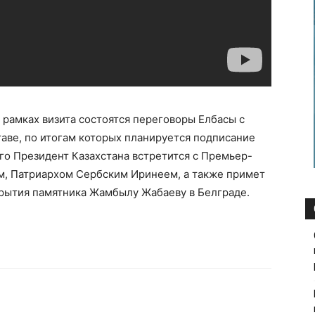
 рамках визита состоятся переговоры Елбасы с
аве, по итогам которых планируется подписание
го Президент Казахстана встретится с Премьер-
, Патриархом Сербским Иринеем, а также примет
рытия памятника Жамбылу Жабаеву в Белграде.