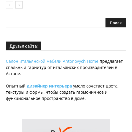
Друзья сайта:
Салон итальянской мебели Antonovych Home
предлагает
спальный гарнитур от итальянских производителей в
Астане.
Опытный
дизайнер интерьера
умело сочетает цвета,
текстуры и формы, чтобы создать гармоничное и
функциональное пространство в доме.