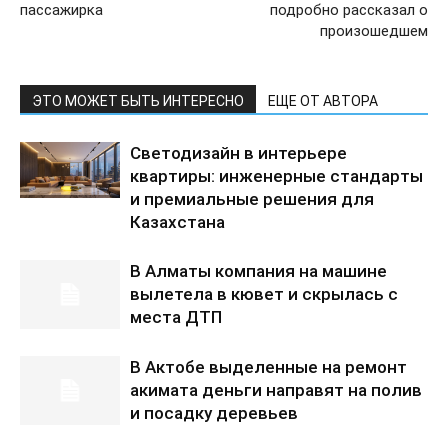
пассажирка
подробно рассказал о
произошедшем
ЭТО МОЖЕТ БЫТЬ ИНТЕРЕСНО
ЕЩЕ ОТ АВТОРА
Светодизайн в интерьере
квартиры: инженерные стандарты
и премиальные решения для
Казахстана
В Алматы компания на машине
вылетела в кювет и скрылась с
места ДТП
В Актобе выделенные на ремонт
акимата деньги направят на полив
и посадку деревьев