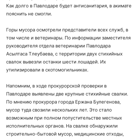
Как долго в Павлодаре будет антисанитария, в акимате
пояснить не смогли.
Горы мусора осмотрели представители всех служб, в
том числе и ветеринары. По информации заместителя
руководителя отдела ветеринарии Павлодара
Асылтаса Тлеубаева, с территории двух стихийных
свалок вывезли останки шести лошадей. Их
утилизировали в скотомогильниках.
Напомним, в ходе прокурорской проверки в
Павлодаре выявлены две крупные стихийные свалки.
По мнению прокурора города Ержана Булегенова,
мусор туда свозили нескольких лет. Это стало
возможным при полном попустительстве местных
исполнительных органов. На свалке обнаружили
строительно-бытовой мусор, медицинские отходы,