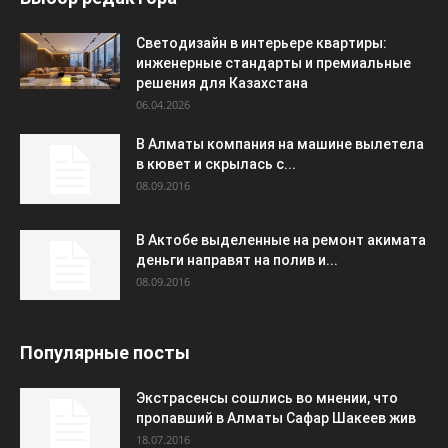
Светодизайн в интерьере квартиры:
инженерные стандарты и премиальные
решения для Казахстана
06.04.2026
В Алматы компания на машине вылетела
в кювет и скрылась с...
08.09.2016
В Актобе выделенные на ремонт акимата
деньги направят на полив и...
08.09.2016
Популярные посты
Экстрасенсы сошлись во мнении, что
пропавший в Алматы Сафар Шакеев жив
18.07.2016