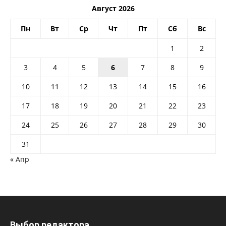
Август 2026
Пн
Вт
Ср
Чт
Пт
Сб
Вс
1
2
3
4
5
6
7
8
9
10
11
12
13
14
15
16
17
18
19
20
21
22
23
24
25
26
27
28
29
30
31
« Апр
Выбор редактора