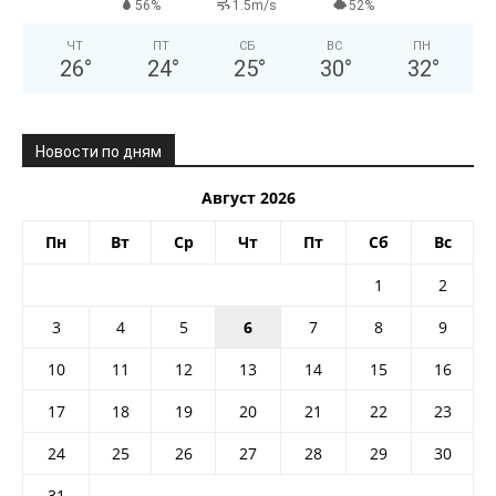
56%
1.5m/s
52%
ЧТ
ПТ
СБ
ВС
ПН
26
°
24
°
25
°
30
°
32
°
Новости по дням
Август 2026
Пн
Вт
Ср
Чт
Пт
Сб
Вс
1
2
3
4
5
6
7
8
9
10
11
12
13
14
15
16
17
18
19
20
21
22
23
24
25
26
27
28
29
30
31