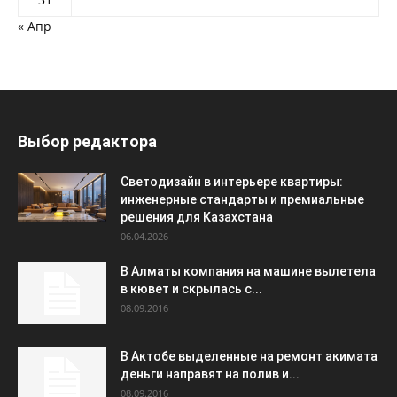
« Апр
Выбор редактора
Светодизайн в интерьере квартиры:
инженерные стандарты и премиальные
решения для Казахстана
06.04.2026
В Алматы компания на машине вылетела
в кювет и скрылась с...
08.09.2016
В Актобе выделенные на ремонт акимата
деньги направят на полив и...
08.09.2016