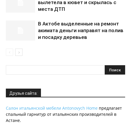
вылетела в кювет и скрылась с
места ДТП
В Актобе выделенные на ремонт
акимата деньги направят на полив
и посадку деревьев
Друзья сайта:
Салон итальянской мебели Antonovych Home
предлагает
спальный гарнитур от итальянских производителей в
Астане.