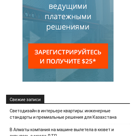
Свежие записи
Светодизайн в интерьере квартиры: инженерные
стандарты и премиальные решения для Казахстана
В Алматы компания на машине вылетела в кювет и