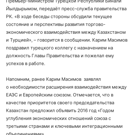
Премьер-Министром Турецкой Республики Бинали
Йылдырымом, передаёт пресс-служба правительства
РК. «В ходе беседы стороны обсудили текущее
состояние и перспективы развития торгово-
экономического взаимодействия между Казахстаном
и Турцией», – говорится в сообщении. Карим Масимов
поздравил турецкого коллегу с назначением на
должность Главы Правительства и пожелал ему
успехов в работе.
Напомним, ранее Карим Масимов заявлял
о необходимости расширения взаимодействия между
ЕАЭС и Европейским союзом. Отмечается, что в
качестве приоритетов своего председательства
Казахстан предложил объявить 2016 год «Годом
углубления экономических отношений союза с
третьими странами и ключевыми интеграционными
объединениями».