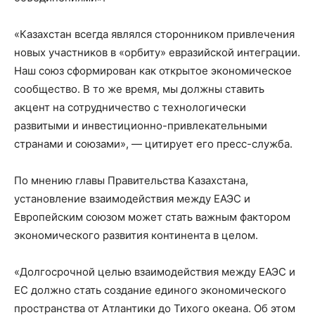
«Казахстан всегда являлся сторонником привлечения
новых участников в «орбиту» евразийской интеграции.
Наш союз сформирован как открытое экономическое
сообщество. В то же время, мы должны ставить
акцент на сотрудничество с технологически
развитыми и инвестиционно-привлекательными
странами и союзами», — цитирует его пресс-служба.
По мнению главы Правительства Казахстана,
установление взаимодействия между ЕАЭС и
Европейским союзом может стать важным фактором
экономического развития континента в целом.
«Долгосрочной целью взаимодействия между ЕАЭС и
ЕС должно стать создание единого экономического
пространства от Атлантики до Тихого океана. Об этом