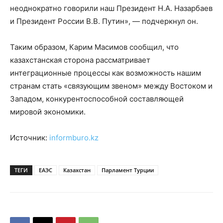
неоднократно говорили наш Президент Н.А. Назарбаев
и Президент России В.В. Путин», — подчеркнул он.
Таким образом, Карим Масимов сообщил, что
казахстанская сторона рассматривает
интеграционные процессы как возможность нашим
странам стать «связующим звеном» между Востоком и
Западом, конкурентоспособной составляющей
мировой экономики.
Источник:
informburo.kz
ТЕГИ
ЕАЭС
Казахстан
Парламент Турции