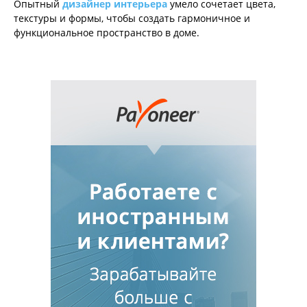
Опытный
дизайнер интерьера
умело сочетает цвета,
текстуры и формы, чтобы создать гармоничное и
функциональное пространство в доме.