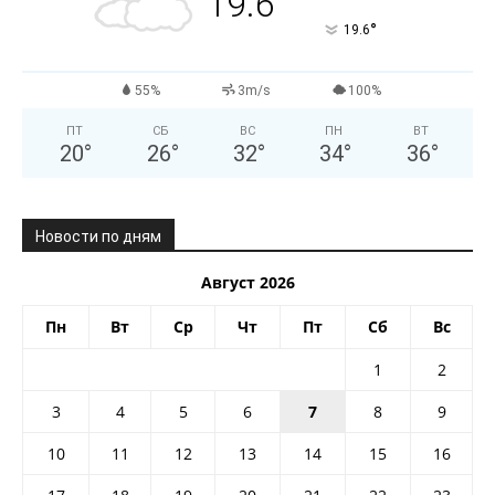
19.6
°
19.6
55%
3m/s
100%
ПТ
СБ
ВС
ПН
ВТ
20
°
26
°
32
°
34
°
36
°
Новости по дням
Август 2026
Пн
Вт
Ср
Чт
Пт
Сб
Вс
1
2
3
4
5
6
7
8
9
10
11
12
13
14
15
16