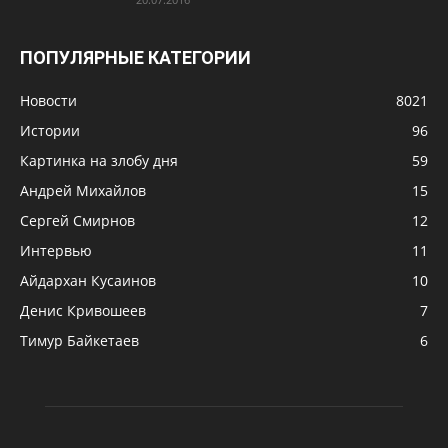
ПОПУЛЯРНЫЕ КАТЕГОРИИ
Новости
8021
Истории
96
Картинка на злобу дня
59
Андрей Михайлов
15
Сергей Смирнов
12
Интервью
11
Айдархан Кусаинов
10
Денис Кривошеев
7
Тимур Байкетаев
6