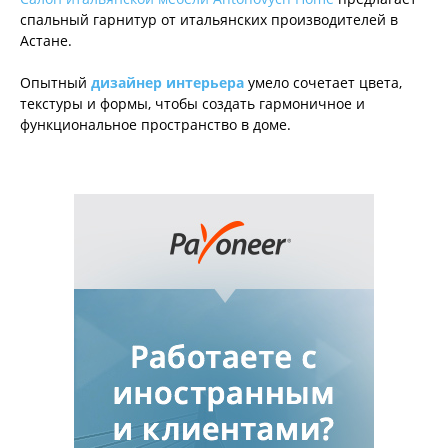
спальный гарнитур от итальянских производителей в
Астане.
Опытный
дизайнер интерьера
умело сочетает цвета,
текстуры и формы, чтобы создать гармоничное и
функциональное пространство в доме.