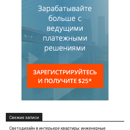
Свежие записи
Светодизайн в интерьере квартиры: инженерные