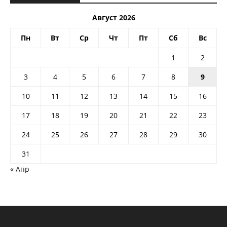
Август 2026
Пн
Вт
Ср
Чт
Пт
Сб
Вс
1
2
3
4
5
6
7
8
9
10
11
12
13
14
15
16
17
18
19
20
21
22
23
24
25
26
27
28
29
30
31
« Апр