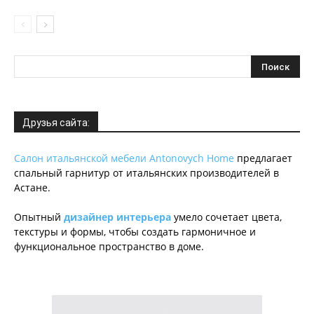
Друзья сайта:
Салон итальянской мебели Antonovych Home
предлагает
спальный гарнитур от итальянских производителей в
Астане.
Опытный
дизайнер интерьера
умело сочетает цвета,
текстуры и формы, чтобы создать гармоничное и
функциональное пространство в доме.