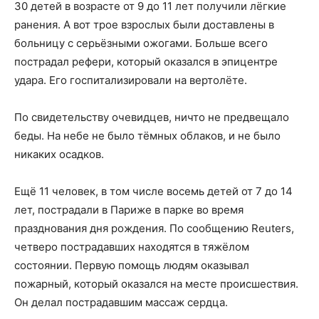
30 детей в возрасте от 9 до 11 лет получили лёгкие
ранения. А вот трое взрослых были доставлены в
больницу с серьёзными ожогами. Больше всего
пострадал рефери, который оказался в эпицентре
удара. Его госпитализировали на вертолёте.
По свидетельству очевидцев, ничто не предвещало
беды. На небе не было тёмных облаков, и не было
никаких осадков.
Ещё 11 человек, в том числе восемь детей от 7 до 14
лет, пострадали в Париже в парке во время
празднования дня рождения. По сообщению
Reuters
,
четверо пострадавших находятся в тяжёлом
состоянии. Первую помощь людям оказывал
пожарный, который оказался на месте происшествия.
Он делал пострадавшим массаж сердца.