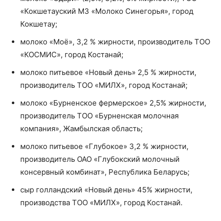
«Кокшетауский МЗ «Молоко Синегорья», город
Кокшетау;
молоко «Моё», 3,2 % жирности, производитель ТОО
«КОСМИС», город Костанай;
молоко питьевое «Новый день» 2,5 % жирности,
производитель ТОО «МИЛХ», город Костанай;
молоко «Бурненское фермерское» 2,5% жирности,
производитель ТОО «Бурненская молочная
компания», Жамбылская область;
молоко питьевое «Глубокое» 3,2 % жирности,
производитель ОАО «Глубокский молочный
консервный комбинат», Республика Беларусь;
сыр голландский «Новый день» 45% жирности,
производства ТОО «МИЛХ», город Костанай.