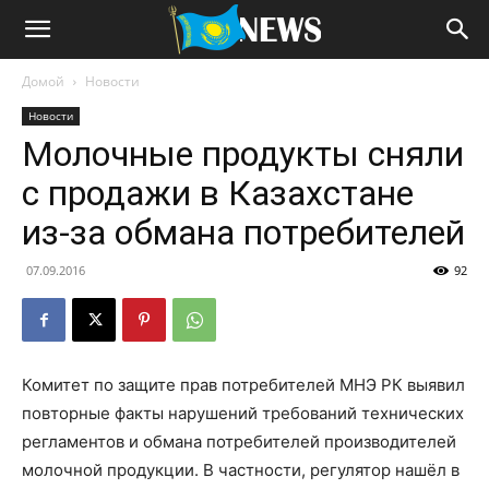
Домой
Новости
Новости
Молочные продукты сняли
с продажи в Казахстане
из-за обмана потребителей
07.09.2016
92
Комитет по защите прав потребителей МНЭ РК выявил
повторные факты нарушений требований технических
регламентов и обмана потребителей производителей
молочной продукции. В частности, регулятор нашёл в