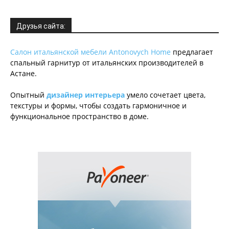
Друзья сайта:
Салон итальянской мебели Antonovych Home
предлагает
спальный гарнитур от итальянских производителей в
Астане.
Опытный
дизайнер интерьера
умело сочетает цвета,
текстуры и формы, чтобы создать гармоничное и
функциональное пространство в доме.