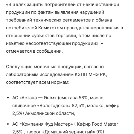
«В целях защиты потребителей от некачественной
продукции по фактам выявления нарушений
требований технических регламентов и обмана
потребителей Комитетом проводятся мероприятия в
отношении субъектов торговли, в том числе по
изъятию несоответствующей продукции», –
отмечается в сообщении.
Следующие молочные продукции, согласно
лабораторным исследованиям КЗПП МНЭ РК,
соответствует всем нормам:
АО «Астана — Өнім» (сметана 58%, масло
сливочное «Вологодское» 82,5%, молоко, кефир
2,5%) Акмолинской области,
АО «Компания Фуд Мастер» ( Кефир Foоd Master
2,5% , творог «Домашний зернистый» 9%)