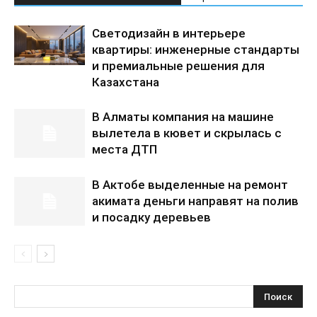
Светодизайн в интерьере
квартиры: инженерные стандарты
и премиальные решения для
Казахстана
В Алматы компания на машине
вылетела в кювет и скрылась с
места ДТП
В Актобе выделенные на ремонт
акимата деньги направят на полив
и посадку деревьев