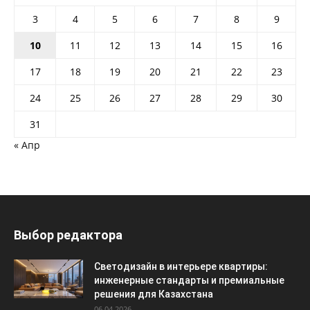
3
4
5
6
7
8
9
10
11
12
13
14
15
16
17
18
19
20
21
22
23
24
25
26
27
28
29
30
31
« Апр
Выбор редактора
Светодизайн в интерьере квартиры:
инженерные стандарты и премиальные
решения для Казахстана
06.04.2026