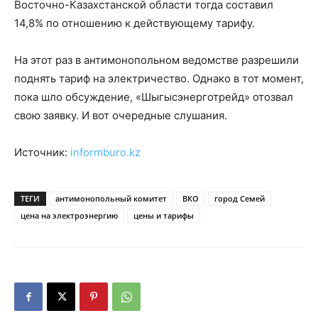
Восточно-Казахстанской области тогда составил
14,8% по отношению к действующему тарифу.
На этот раз в антимонопольном ведомстве разрешили
поднять тариф на электричество. Однако в тот момент,
пока шло обсуждение, «Шыгысэнерготрейд» отозвал
свою заявку. И вот очередные слушания.
Источник:
informburo.kz
ТЕГИ
антимонопольный комитет
ВКО
город Семей
цена на электроэнергию
цены и тарифы