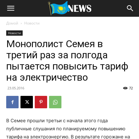
Домой
Новости
Новости
Монополист Семея в
третий раз за полгода
пытается повысить тариф
на электричество
23.05.2016
72
В Семее прошли третьи с начала этого года
публичные слушания по планируемому повышению
тарифа на электроэнергию. В результате горожане на