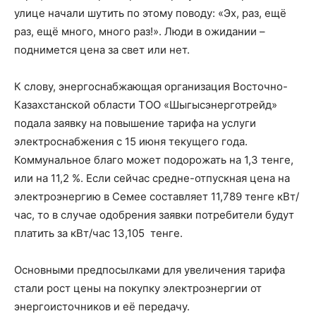
улице начали шутить по этому поводу: «Эх, раз, ещё
раз, ещё много, много раз!». Люди в ожидании –
поднимется цена за свет или нет.
К слову, энергоснабжающая организация Восточно-
Казахстанской области ТОО «Шыгысэнерготрейд»
подала заявку на повышение тарифа на услуги
электроснабжения с 15 июня текущего года.
Коммунальное благо может подорожать на 1,3 тенге,
или на 11,2 %. Если сейчас средне-отпускная цена на
электроэнергию в Семее составляет 11,789 тенге кВт/
час, то в случае одобрения заявки потребители будут
платить за кВт/час 13,105 тенге.
Основными предпосылками для увеличения тарифа
стали рост цены на покупку электроэнергии от
энергоисточников и её передачу.