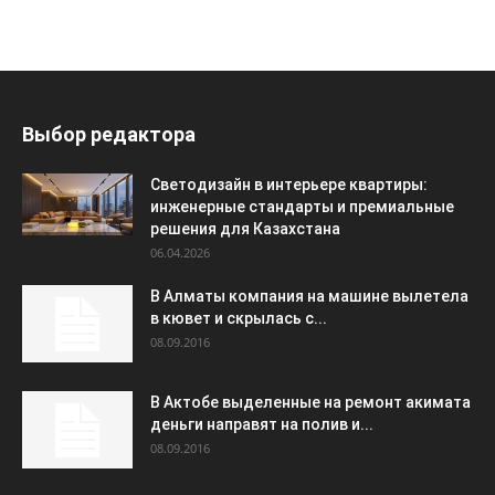
Выбор редактора
Светодизайн в интерьере квартиры:
инженерные стандарты и премиальные
решения для Казахстана
06.04.2026
В Алматы компания на машине вылетела
в кювет и скрылась с...
08.09.2016
В Актобе выделенные на ремонт акимата
деньги направят на полив и...
08.09.2016