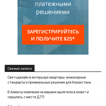
Свежие записи
Светодизайн в интерьере квартиры: инженерные
стандарты и премиальные решения для Казахстана
В Алматы компания на машине вылетела в кювет и
скрылась с места ДТП