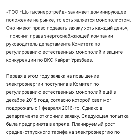
«ТОО «Шыгысэнеротрейд» занимает доминирующее
положение на рынке, то есть является монополистом.
Оно имеют право подавать заявку хоть каждый день»,
– пояснил права энергоснабжающей компании
руководитель департамента Комитета по
регулированию естественных монополий и защите
конкуренции по ВКО Кайрат Уразбаев.
Первая в этом году заявка на повышение
электроэнергии поступила в Комитет по
регулированию естественных монополий ещё в
декабре 2015 года, согласно которой свет мог
подорожать с 1 февраля 2016-го. Однако в
департаменте отклонили заявку. Следующая попытка
была предпринята в апреле. Планируемый рост
средне-отпускного тарифа на электроэнергию по