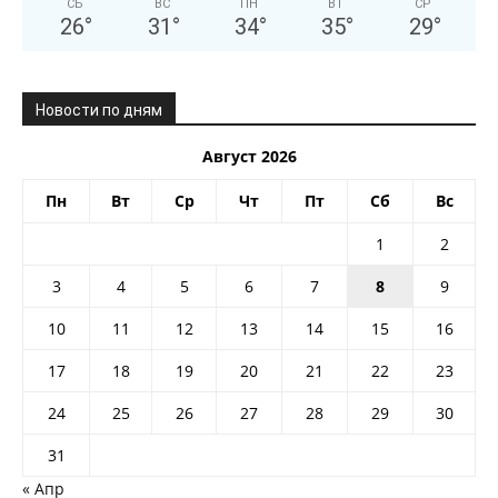
СБ
ВС
ПН
ВТ
СР
26
°
31
°
34
°
35
°
29
°
Новости по дням
Август 2026
Пн
Вт
Ср
Чт
Пт
Сб
Вс
1
2
3
4
5
6
7
8
9
10
11
12
13
14
15
16
17
18
19
20
21
22
23
24
25
26
27
28
29
30
31
« Апр