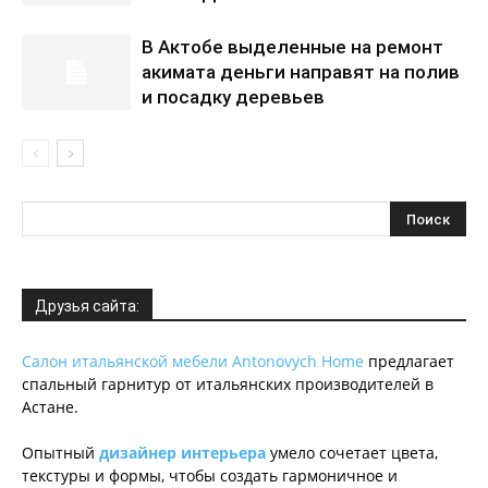
В Актобе выделенные на ремонт
акимата деньги направят на полив
и посадку деревьев
Друзья сайта:
Салон итальянской мебели Antonovych Home
предлагает
спальный гарнитур от итальянских производителей в
Астане.
Опытный
дизайнер интерьера
умело сочетает цвета,
текстуры и формы, чтобы создать гармоничное и