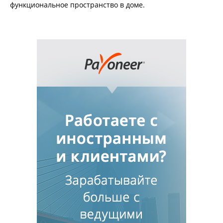
функциональное пространство в доме.