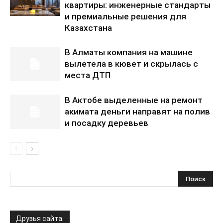
квартиры: инженерные стандарты
и премиальные решения для
Казахстана
В Алматы компания на машине
вылетела в кювет и скрылась с
места ДТП
В Актобе выделенные на ремонт
акимата деньги направят на полив
и посадку деревьев
Друзья сайта: