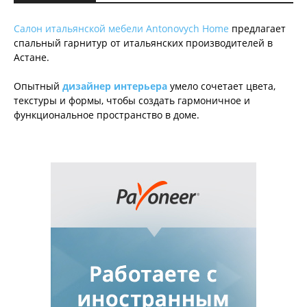
Салон итальянской мебели Antonovych Home
предлагает
спальный гарнитур от итальянских производителей в
Астане.
Опытный
дизайнер интерьера
умело сочетает цвета,
текстуры и формы, чтобы создать гармоничное и
функциональное пространство в доме.