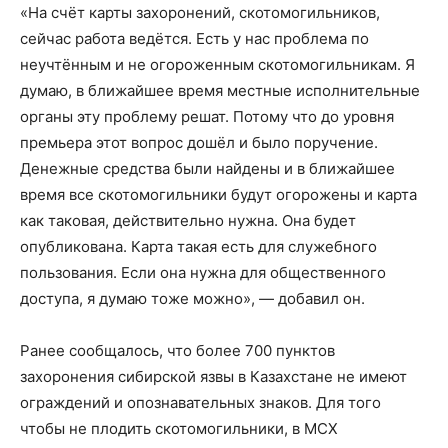
«На счёт карты захоронений, скотомогильников,
сейчас работа ведётся. Есть у нас проблема по
неучтённым и не огороженным скотомогильникам. Я
думаю, в ближайшее время местные исполнительные
органы эту проблему решат. Потому что до уровня
премьера этот вопрос дошёл и было поручение.
Денежные средства были найдены и в ближайшее
время все скотомогильники будут огорожены и карта
как таковая, действительно нужна. Она будет
опубликована. Карта такая есть для служебного
пользования. Если она нужна для общественного
доступа, я думаю тоже можно», — добавил он.
Ранее сообщалось, что более 700 пунктов
захоронения сибирской язвы в Казахстане не имеют
ограждений и опознавательных знаков. Для того
чтобы не плодить скотомогильники, в МСХ