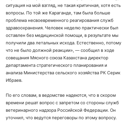
ситуация на мой взгляд, не такая критичная, хотя есть
вопросы. По той же Караганде, там была больше
проблема несвоевременного реагирования служб
здравоохранения. Человек неделю практически был
оставлен без медицинской помощи, в результате мы
получили два летальных исхода. Естественно, потому
что не было должной реакции», — сообщил в ходе
совещания Мясного союза Казахстана директор
департамента стратегического планирования и
анализа Министерства сельского хозяйства РК Серик
Ибраев.
По его словам, в ведомстве надеются, что в скором
времени решат вопрос с запретом со стороны служб
ветеринарного надзора Российской Федерации. Он
уточнил, что ведутся переговоры по этому вопросу.