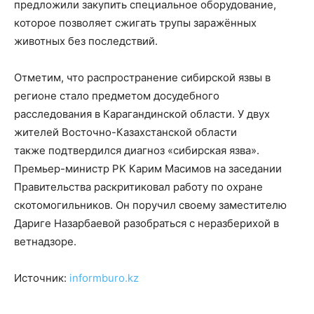
предложили закупить специальное оборудование,
которое позволяет сжигать трупы заражённых
животных без последствий.
Отметим, что распространение сибирской язвы в
регионе стало предметом досудебного
расследования в Карагандинской области. У двух
жителей Восточно-Казахстанской области
также подтвердился диагноз «сибирская язва».
Премьер-министр РК Карим Масимов на заседании
Правительства раскритиковал работу по охране
скотомогильников. Он поручил своему заместителю
Дариге Назарбаевой разобраться с неразберихой в
ветнадзоре.
Источник:
informburo.kz