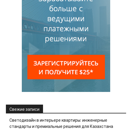
Свежие записи
Светодизайн в интерьере квартиры: инженерные
стандарты и премиальные решения для Казахстана