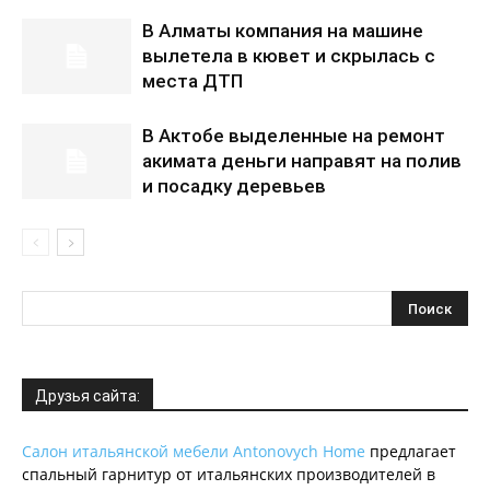
В Алматы компания на машине
вылетела в кювет и скрылась с
места ДТП
В Актобе выделенные на ремонт
акимата деньги направят на полив
и посадку деревьев
Друзья сайта:
Салон итальянской мебели Antonovych Home
предлагает
спальный гарнитур от итальянских производителей в