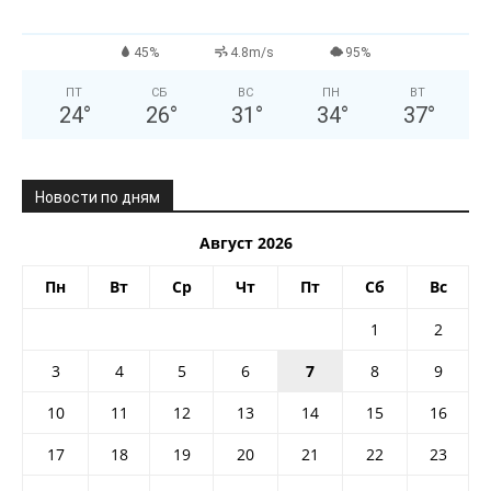
45%
4.8m/s
95%
ПТ
СБ
ВС
ПН
ВТ
24
°
26
°
31
°
34
°
37
°
Новости по дням
Август 2026
Пн
Вт
Ср
Чт
Пт
Сб
Вс
1
2
3
4
5
6
7
8
9
10
11
12
13
14
15
16
17
18
19
20
21
22
23