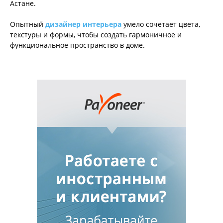
Астане.
Опытный
дизайнер интерьера
умело сочетает цвета,
текстуры и формы, чтобы создать гармоничное и
функциональное пространство в доме.