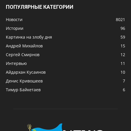
ПОПУЛЯРНЫЕ КАТЕГОРИИ
Новости
8021
Истории
96
Картинка на злобу дня
59
Андрей Михайлов
15
Сергей Смирнов
12
Интервью
11
Айдархан Кусаинов
10
Денис Кривошеев
7
Тимур Байкетаев
6