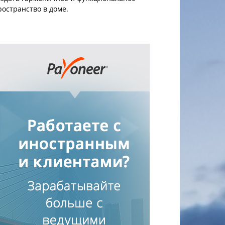
ространство в доме.