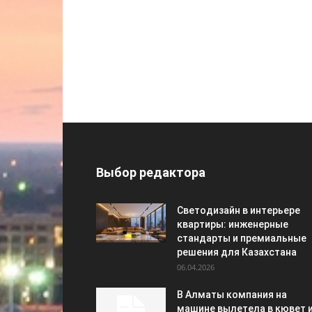
Выбор редактора
Светодизайн в интерьере
квартиры: инженерные
стандарты и премиальные
решения для Казахстана
06.04.2026
В Алматы компания на
машине вылетела в кювет 