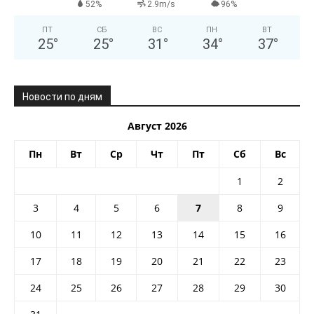
52%
2.9m/s
96%
ПТ
СБ
ВС
ПН
ВТ
25
°
25
°
31
°
34
°
37
°
Новости по дням
Август 2026
Пн
Вт
Ср
Чт
Пт
Сб
Вс
1
2
3
4
5
6
7
8
9
10
11
12
13
14
15
16
17
18
19
20
21
22
23
24
25
26
27
28
29
30