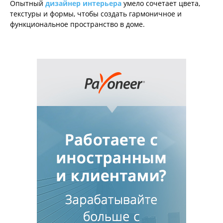
Опытный
дизайнер интерьера
умело сочетает цвета,
текстуры и формы, чтобы создать гармоничное и
функциональное пространство в доме.