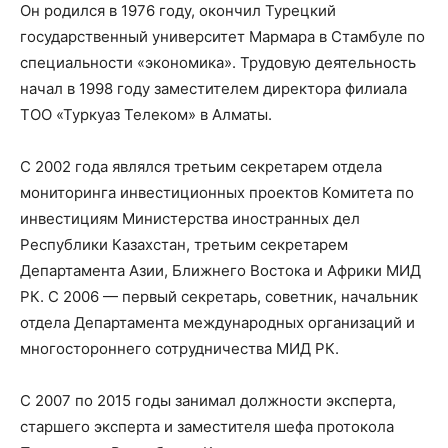
Он родился в 1976 году, окончил Турецкий
государственный университет Мармара в Стамбуле по
специальности «экономика». Трудовую деятельность
начал в 1998 году заместителем директора филиала
ТОО «Туркуаз Телеком» в Алматы.
С 2002 года являлся третьим секретарем отдела
мониторинга инвестиционных проектов Комитета по
инвестициям Министерства иностранных дел
Республики Казахстан, третьим секретарем
Департамента Азии, Ближнего Востока и Африки МИД
РК. С 2006 — первый секретарь, советник, начальник
отдела Департамента международных организаций и
многостороннего сотрудничества МИД РК.
С 2007 по 2015 годы занимал должности эксперта,
старшего эксперта и заместителя шефа протокола