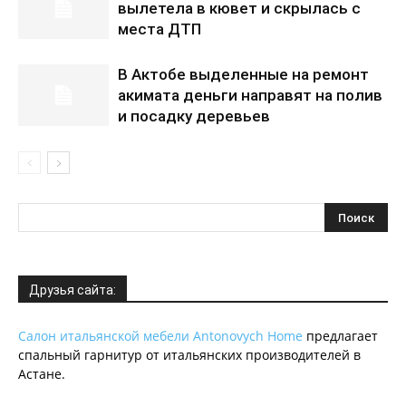
вылетела в кювет и скрылась с
места ДТП
В Актобе выделенные на ремонт
акимата деньги направят на полив
и посадку деревьев
Друзья сайта:
Салон итальянской мебели Antonovych Home
предлагает
спальный гарнитур от итальянских производителей в
Астане.