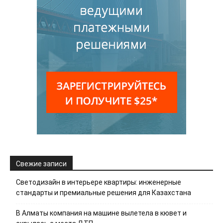
Свежие записи
Светодизайн в интерьере квартиры: инженерные
стандарты и премиальные решения для Казахстана
В Алматы компания на машине вылетела в кювет и