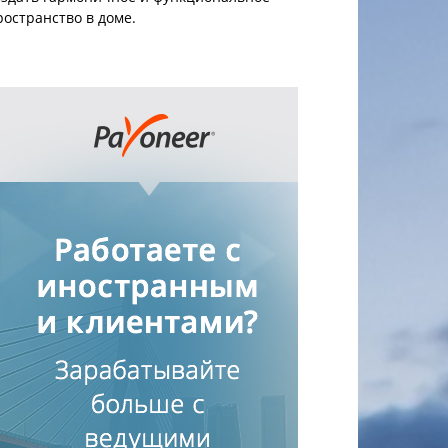
ространство в доме.