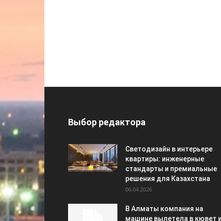
Выбор редактора
Светодизайн в интерьере
квартиры: инженерные
стандарты и премиальные
решения для Казахстана
06.04.2026
В Алматы компания на
машине вылетела в кювет 