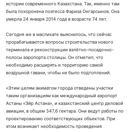
истории современного Казахстана. Так, именно там
была похоронена поэтесса Фариза Онгарсынов. Она
умерла 24 января 2014 года в возрасте 74 лет.
Сегодня же в маслихате выяснилось, что сейчас
прорабатываются вопросы строительства нового
терминала и реконструкции взлётно-посадочно-
полосы аэропорта столицы. Он отметил, что
необходимо расширять и территорию самой
воздушной гавани, чтобы не было подтоплений.
«Этим целям акиматом города отведены участки
таким организациям как международный аэропорт
Астаны «Эйр Астана», и казахстанский центр деловой
авиации, в общем 347,6 гектара. Они ведут работы по
проектированию соответствующих объектов. При
этом возникает необходимость проведения