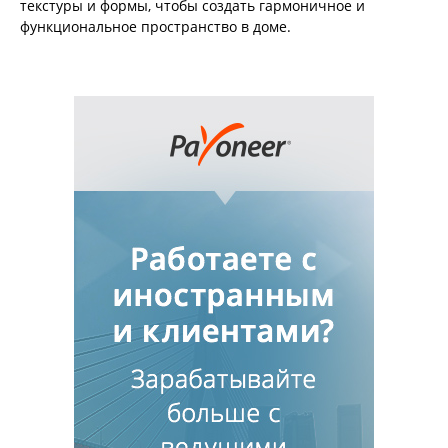
текстуры и формы, чтобы создать гармоничное и
функциональное пространство в доме.