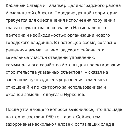
Кабанбай батыра и Талапкер Целиноградского района
Акмолинской области. Передача данной территории
требуется для обеспечения исполнения поручений
главы государства по созданию Национального
пантеона и необходимостью организации нового
городского кладбища. В настоящее время, согласно
решениям акима Целиноградского района, эти
земельные участки отведены управлению
коммунального хозяйства Астаны для проектирования
строительства указанных объектов», – сказал на
заседании руководитель управления земельных
отношений и по контролю за использованием и
охраной земель Толеугазы Нуркенов.
После уточняющего вопроса выяснилось, что площадь
пантеона составит 959 гектаров. Сейчас там
захоронены несколько человек, оставивших след в