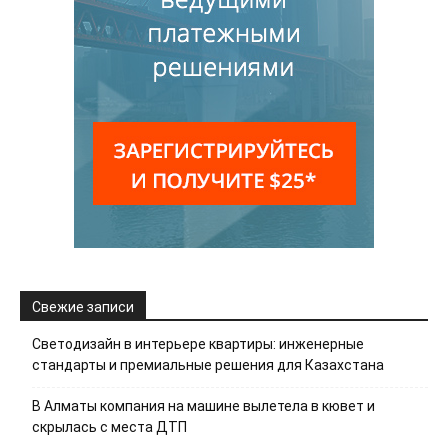
Свежие записи
Светодизайн в интерьере квартиры: инженерные
стандарты и премиальные решения для Казахстана
В Алматы компания на машине вылетела в кювет и
скрылась с места ДТП