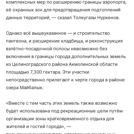
комплексных мер по расширению границы аэропорта,
её охранных зон для предотвращения подтоплений
данных территорий, — сказал Толеугазы Нуркенов.
Однако всё вышеуказанное — и строительство
пантеона, и расширение кладбища, и реконструкция
взлётно-посадочной полосы невозможно без
включения в границы города дополнительных земель
из Целиноградского района Акмолинской области
площадью 7,300 гектара. Эти участки
непосредственно прилегают к черте города в районе
озера Майбалык.
«Вместе с тем часть этих земель также возможно
будет использована под рекреационные цели путём
организации зоны кратковременного отдыха для
жителей и гостей города», —