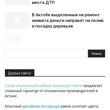
места ДТП
В Актобе выделенные на ремонт
акимата деньги направят на полив
и посадку деревьев
Друзья сайта:
Салон итальянской мебели Antonovych Home
предлагает
спальный гарнитур от итальянских производителей в
Астане.
Опытный
дизайнер интерьера
умело сочетает цвета,