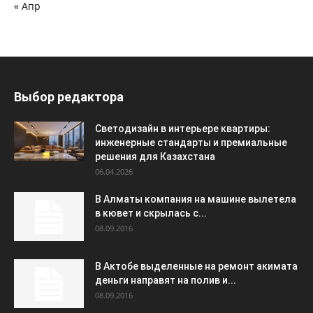
« Апр
Выбор редактора
Светодизайн в интерьере квартиры:
инженерные стандарты и премиальные
решения для Казахстана
06.04.2026
В Алматы компания на машине вылетела
в кювет и скрылась с...
08.09.2016
В Актобе выделенные на ремонт акимата
деньги направят на полив и...
08.09.2016