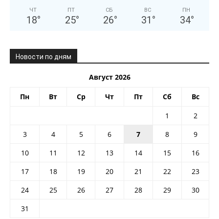
ЧТ
ПТ
СБ
ВС
ПН
18
°
25
°
26
°
31
°
34
°
Новости по дням
Август 2026
Пн
Вт
Ср
Чт
Пт
Сб
Вс
1
2
3
4
5
6
7
8
9
10
11
12
13
14
15
16
17
18
19
20
21
22
23
24
25
26
27
28
29
30
31