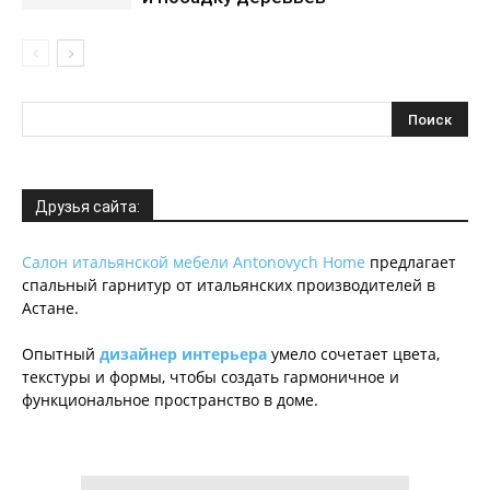
Друзья сайта:
Салон итальянской мебели Antonovych Home
предлагает
спальный гарнитур от итальянских производителей в
Астане.
Опытный
дизайнер интерьера
умело сочетает цвета,
текстуры и формы, чтобы создать гармоничное и
функциональное пространство в доме.