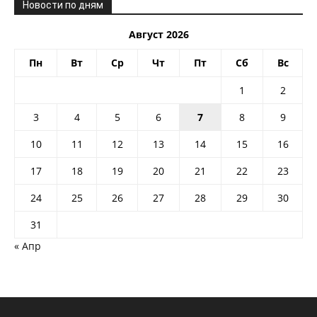
Новости по дням
Август 2026
Пн
Вт
Ср
Чт
Пт
Сб
Вс
1
2
3
4
5
6
7
8
9
10
11
12
13
14
15
16
17
18
19
20
21
22
23
24
25
26
27
28
29
30
31
« Апр