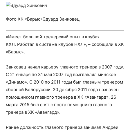
Фото ХК «Барыс»Эдуард Занковец
«Имеет большой тренерский опыт в клубах
КХЛ. Работал в системе клубов НХЛ», – сообщили в ХК
«Барыс».
Занковец начал карьеру главного тренера в 2007 году.
С 21 января по 31 мая 2007 год возглавлял минское
«Динамо». С 2010 по 2011 годы был главным тренером
сборной Белоруссии. 20 декабря 2011 года назначен
помощником главного тренера в ХК «Авангард». 26
марта 2015 был снят с поста помощника главного
тренера в ХК «Авангард».
Ранее должность главного тренера занимал Андрей