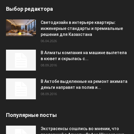
Выбор редактора
Светодизайн в интерьере квартиры:
инженерные стандарты и премиальные
решения для Казахстана
06.04.2026
В Алматы компания на машине вылетела
в кювет и скрылась с...
08.09.2016
В Актобе выделенные на ремонт акимата
деньги направят на полив и...
08.09.2016
Популярные посты
Экстрасенсы сошлись во мнении, что