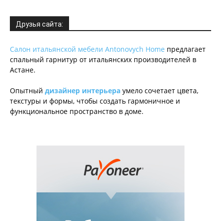
Друзья сайта:
Салон итальянской мебели Antonovych Home
предлагает
спальный гарнитур от итальянских производителей в
Астане.
Опытный
дизайнер интерьера
умело сочетает цвета,
текстуры и формы, чтобы создать гармоничное и
функциональное пространство в доме.