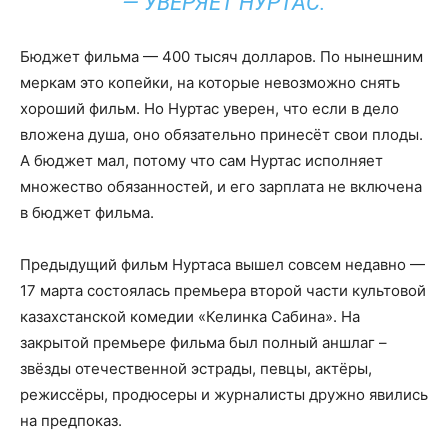
— УВЕРЯЕТ НУРТАС.
Бюджет фильма — 400 тысяч долларов. По нынешним
меркам это копейки, на которые невозможно снять
хороший фильм. Но Нуртас уверен, что если в дело
вложена душа, оно обязательно принесёт свои плоды.
А бюджет мал, потому что сам Нуртас исполняет
множество обязанностей, и его зарплата не включена
в бюджет фильма.
Предыдущий фильм Нуртаса вышел совсем недавно —
17 марта состоялась премьера второй части культовой
казахстанской комедии «Келинка Сабина». На
закрытой премьере фильма был полный аншлаг –
звёзды отечественной эстрады, певцы, актёры,
режиссёры, продюсеры и журналисты дружно явились
на предпоказ.