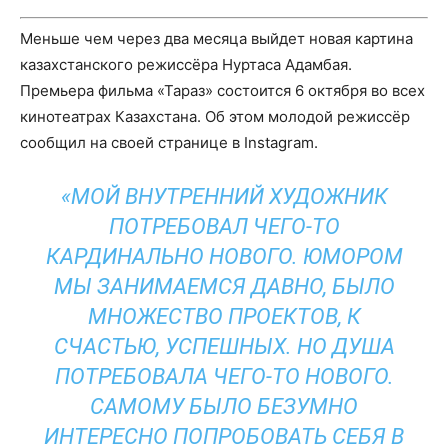
Меньше чем через два месяца выйдет новая картина
казахстанского режиссёра Нуртаса Адамбая.
Премьера фильма «Тараз» состоится 6 октября во всех
кинотеатрах Казахстана. Об этом молодой режиссёр
сообщил на своей
странице
в Instagram.
«МОЙ ВНУТРЕННИЙ ХУДОЖНИК
ПОТРЕБОВАЛ ЧЕГО-ТО
КАРДИНАЛЬНО НОВОГО. ЮМОРОМ
МЫ ЗАНИМАЕМСЯ ДАВНО, БЫЛО
МНОЖЕСТВО ПРОЕКТОВ, К
СЧАСТЬЮ, УСПЕШНЫХ. НО ДУША
ПОТРЕБОВАЛА ЧЕГО-ТО НОВОГО.
САМОМУ БЫЛО БЕЗУМНО
ИНТЕРЕСНО ПОПРОБОВАТЬ СЕБЯ В