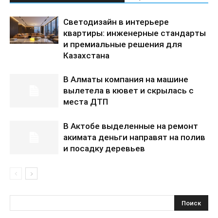
Светодизайн в интерьере
квартиры: инженерные стандарты
и премиальные решения для
Казахстана
В Алматы компания на машине
вылетела в кювет и скрылась с
места ДТП
В Актобе выделенные на ремонт
акимата деньги направят на полив
и посадку деревьев