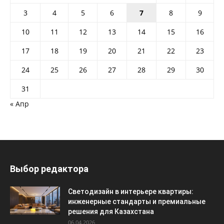
3
4
5
6
7
8
9
10
11
12
13
14
15
16
17
18
19
20
21
22
23
24
25
26
27
28
29
30
31
« Апр
Выбор редактора
Светодизайн в интерьере квартиры:
инженерные стандарты и премиальные
решения для Казахстана
06.04.2026