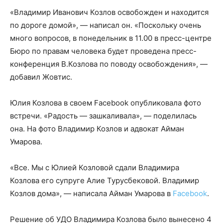
«Владимир Иванович Козлов освобожден и находится
по дороге домой», — написал он. «Поскольку очень
много вопросов, в понедельник в 11.00 в пресс-центре
Бюро по правам человека будет проведена пресс-
конференция В.Козлова по поводу освобождения», —
добавил Жовтис.
Юлия Козлова в своем Facebook опубликовала фото
встречи. «Радость — зашкаливала», — поделилась
она. На фото Владимир Козлов и адвокат Айман
Умарова.
«Все. Мы с Юлией Козловой сдали Владимира
Козлова его супруге Алие Турусбековой. Владимир
Козлов дома», — написала Айман Умарова в
Facebook
.
Решение об УДО Владимира Козлова было вынесено 4