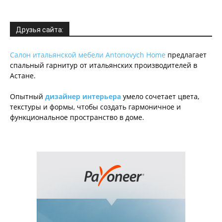
Друзья сайта:
Салон итальянской мебели Antonovych Home
предлагает
спальный гарнитур от итальянских производителей в
Астане.
Опытный
дизайнер интерьера
умело сочетает цвета,
текстуры и формы, чтобы создать гармоничное и
функциональное пространство в доме.