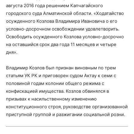
августа 2016 года решением Капчагайского
городского суда Алматинской области. «Ходатайство
осужденного Козлова Владимира Ивановича о его
условно-досрочном освобождении удовлетворить.
Освободить осужденного Козлова условно-досрочно
на оставшийся срок два года 11 месяцев и четыре
дня».
Владимир Козлов был признан виновным по трем
статьям УК РК и приговорен судом Актау к семи с
половиной годам колонии общего режима с
конфискацией имущества. Козлов обвинялся в
призывах к насильственному изменению
конституционного строя, руководстве организованной
приступной группой и разжигании социальной розни.