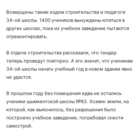
Возмущены таким ходом строительства и педагоги
34-ой школы. 1400 учеников вынуждены ютиться в
других школах, пока их учебное заведение пытаются
отремонтировать.
В отделе строительства рассказали, что тендер
теперь проведут повторно. А это значит, что ученикам
34-ой школы начать учебный год в новом здании явно
не удастся.
В прошлом году без помещения едва не остались
ученики шымкентской школы №83. Хозяин земли, на
которой, как выяснилось, без разрешения было
построено учебное заведение, потребовал снести
самострой.