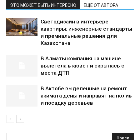
ЭТО МОЖЕТ БЫТЬ ИНТЕРЕСНО
ЕЩЕ ОТ АВТОРА
Светодизайн в интерьере
квартиры: инженерные стандарты
и премиальные решения для
Казахстана
В Алматы компания на машине
вылетела в кювет и скрылась с
места ДТП
В Актобе выделенные на ремонт
акимата деньги направят на полив
и посадку деревьев