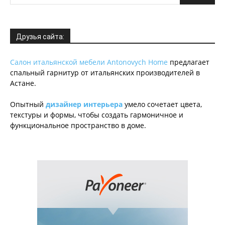
Друзья сайта:
Салон итальянской мебели Antonovych Home
предлагает
спальный гарнитур от итальянских производителей в
Астане.
Опытный
дизайнер интерьера
умело сочетает цвета,
текстуры и формы, чтобы создать гармоничное и
функциональное пространство в доме.