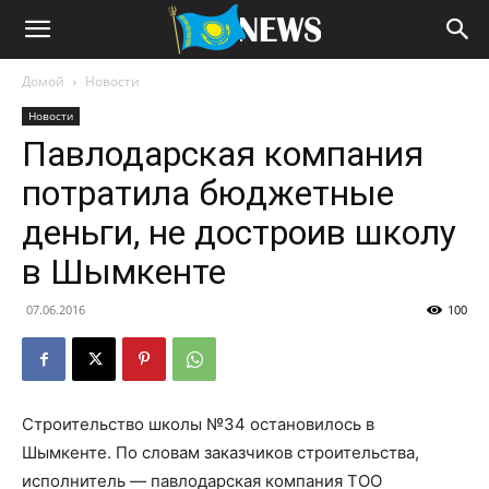
Домой
Новости
Новости
Павлодарская компания
потратила бюджетные
деньги, не достроив школу
в Шымкенте
07.06.2016
100
Строительство школы №34 остановилось в
Шымкенте. По словам заказчиков строительства,
исполнитель — павлодарская компания ТОО