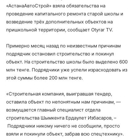
«АстанаАвтоСтрой» взяла обязательства на
проведение капитального ремонта старой школы и
возведение трёх дополнительных объектов на
пришкольной территории, сообщает
Otyrar TV
.
Примерно месяц назад по неизвестным причинам
подрядчик остановил строительство и покинул
объект. На строительство школы было выделено 600
млн тенге. Подрядчики уже успели израсходовать из
этой суммы более 200 млн тенге.
«Строительная компания, выигравшая тендер,
оставила объект по непонятным нам причинам, —
возмущается главный специалист отдела
строительства Шымкента Ердаулет Избасаров, –
Подрядчики никому ничего не сообщили, просто
взяли и покинули объект, забрав всю спецтехнику».