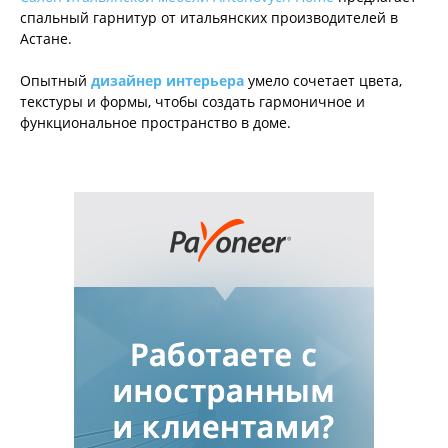
спальный гарнитур от итальянских производителей в
Астане.
Опытный
дизайнер интерьера
умело сочетает цвета,
текстуры и формы, чтобы создать гармоничное и
функциональное пространство в доме.