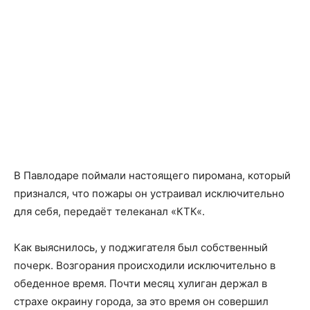
В Павлодаре поймали настоящего пиромана, который
признался, что пожары он устраивал исключительно
для себя, передаёт телеканал «
КТК
«.
Как выяснилось, у поджигателя был собственный
почерк. Возгорания происходили исключительно в
обеденное время. Почти месяц хулиган держал в
страхе окраину города, за это время он совершил