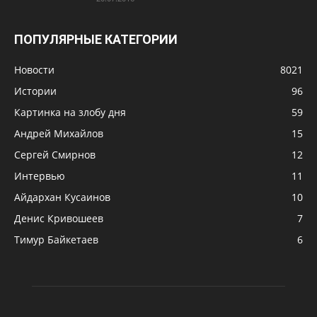
ПОПУЛЯРНЫЕ КАТЕГОРИИ
Новости
8021
Истории
96
Картинка на злобу дня
59
Андрей Михайлов
15
Сергей Смирнов
12
Интервью
11
Айдархан Кусаинов
10
Денис Кривошеев
7
Тимур Байкетаев
6