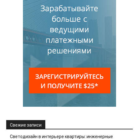
Свежие записи
Светодизайн в интерьере квартиры: инженерные