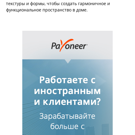
текстуры и формы, чтобы создать гармоничное и
функциональное пространство в доме.