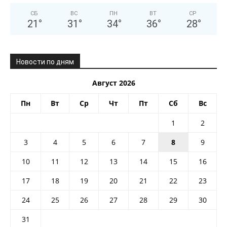
СБ
ВС
ПН
ВТ
СР
21
°
31
°
34
°
36
°
28
°
Новости по дням
Август 2026
Пн
Вт
Ср
Чт
Пт
Сб
Вс
1
2
3
4
5
6
7
8
9
10
11
12
13
14
15
16
17
18
19
20
21
22
23
24
25
26
27
28
29
30
31