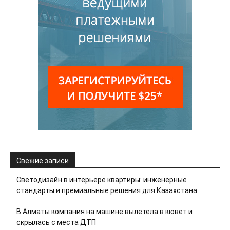
Свежие записи
Светодизайн в интерьере квартиры: инженерные
стандарты и премиальные решения для Казахстана
В Алматы компания на машине вылетела в кювет и
скрылась с места ДТП