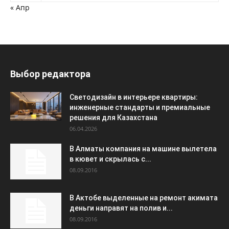
« Апр
Выбор редактора
Светодизайн в интерьере квартиры:
инженерные стандарты и премиальные
решения для Казахстана
06.04.2026
В Алматы компания на машине вылетела
в кювет и скрылась с...
08.09.2016
В Актобе выделенные на ремонт акимата
деньги направят на полив и...
08.09.2016