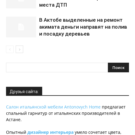
места ДТП
В Актобе выделенные на ремонт
акимата деньги направят на полив
и посадку деревьев
Друзья сайта:
Салон итальянской мебели Antonovych Home
предлагает
спальный гарнитур от итальянских производителей в
Астане.
Опытный
дизайнер интерьера
умело сочетает цвета,