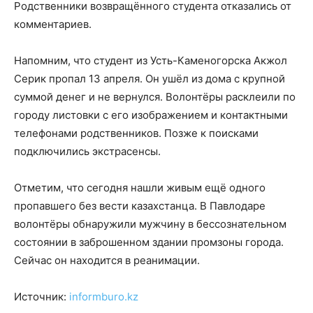
Родственники возвращённого студента отказались от
комментариев.
Напомним, что студент из Усть-Каменогорска Акжол
Серик пропал 13 апреля. Он ушёл из дома с крупной
суммой денег и не вернулся. Волонтёры расклеили по
городу листовки с его изображением и контактными
телефонами родственников. Позже к поисками
подключились экстрасенсы.
Отметим, что сегодня нашли живым ещё одного
пропавшего без вести казахстанца. В Павлодаре
волонтёры обнаружили мужчину в бессознательном
состоянии в заброшенном здании промзоны города.
Сейчас он находится в реанимации.
Источник:
informburo.kz