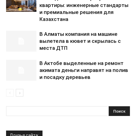
квартиры: инженерные стандарты
и премиальные решения для
Казахстана
В Алматы компания на машине
вылетела в кювет и скрылась с
места ДТП
В Актобе выделенные на ремонт
акимата деньги направят на полив
и посадку деревьев
Друзья сайта: