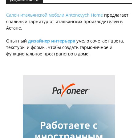
Салон итальянской мебели Antonovych Home
предлагает
спальный гарнитур от итальянских производителей в
Астане.
Опытный
дизайнер интерьера
умело сочетает цвета,
текстуры и формы, чтобы создать гармоничное и
функциональное пространство в доме.