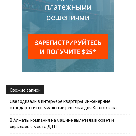
Свежие записи
Светодизайн в интерьере квартиры: инженерные
стандарты и премиальные решения для Казахстана
В Алматы компания на машине вылетела в кювет и
скрылась с места ДТП