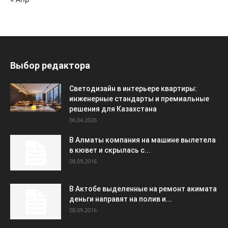
Выбор редактора
Светодизайн в интерьере квартиры:
инженерные стандарты и премиальные
решения для Казахстана
06.04.2026
В Алматы компания на машине вылетела
в кювет и скрылась с...
08.09.2016
В Актобе выделенные на ремонт акимата
деньги направят на полив и...
08.09.2016