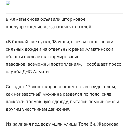
В Алматы снова объявили штормовое
предупреждение из-за сильных дождей.
«В ближайшие сутки, 18 июня, в связи с прогнозом
сильных дождей на отдельных реках Алматинской
области ожидается формирование
паводков, возможны подтопления», – сообщает пресс-
служба ДЧС Алматы.
Сегодня, 17 июня, корреспондент стал свидетелем,
как неизвестный мужчина разделся по пояс, сняв
насквозь промокшую одежду, пытаясь помочь себе и
другим участникам движения.
Из-за ливня под воду ушли улицы Толе би, Жарокова,