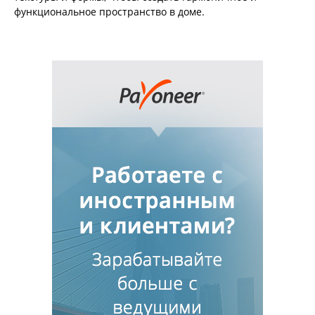
функциональное пространство в доме.