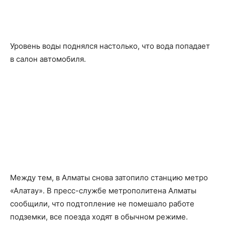
Уровень воды поднялся настолько, что вода попадает
в салон автомобиля.
Между тем, в Алматы снова затопило станцию метро
«Алатау». В пресс-службе метрополитена Алматы
сообщили, что подтопление не помешало работе
подземки, все поезда ходят в обычном режиме.