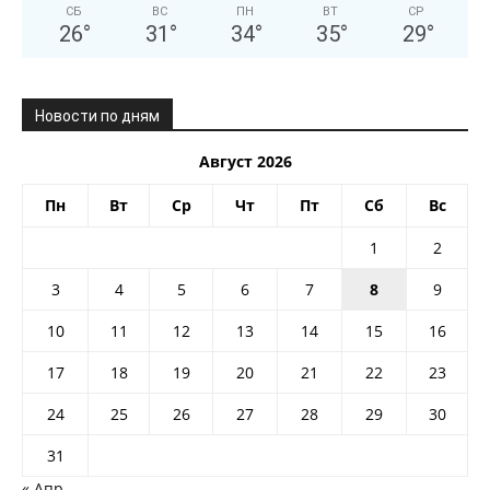
СБ
ВС
ПН
ВТ
СР
26
°
31
°
34
°
35
°
29
°
Новости по дням
Август 2026
Пн
Вт
Ср
Чт
Пт
Сб
Вс
1
2
3
4
5
6
7
8
9
10
11
12
13
14
15
16
17
18
19
20
21
22
23
24
25
26
27
28
29
30
31
« Апр