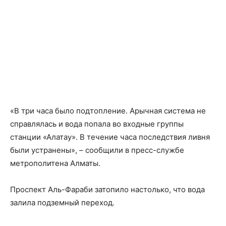
«В три часа было подтопление. Арычная система не
справлялась и вода попала во входные группы
станции «Алатау». В течение часа последствия ливня
были устранены», – сообщили в пресс-службе
метрополитена Алматы.
Проспект Аль-Фараби затопило настолько, что вода
залила подземный переход.