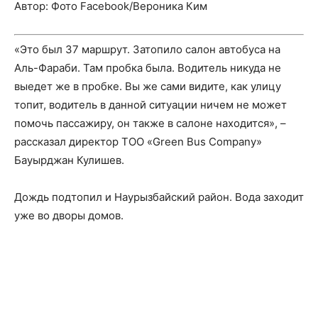
Автор: Фото Facebook/Вероника Ким
«Это был 37 маршрут. Затопило салон автобуса на
Аль-Фараби. Там пробка была. Водитель никуда не
выедет же в пробке. Вы же сами видите, как улицу
топит, водитель в данной ситуации ничем не может
помочь пассажиру, он также в салоне находится», –
рассказал директор ТОО «Green Bus Company»
Бауырджан Кулишев.
Дождь подтопил и Наурызбайский район. Вода заходит
уже во дворы домов.