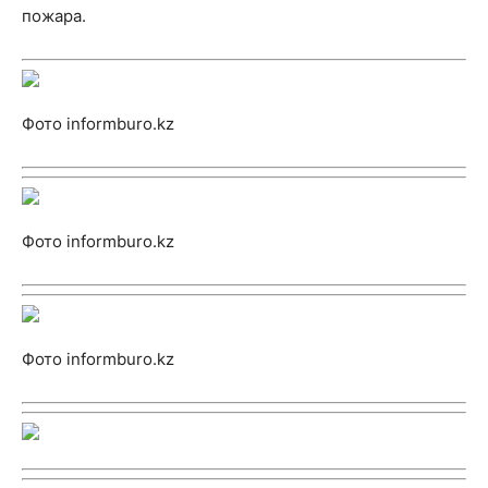
пожара.
Фото informburo.kz
Фото informburo.kz
Фото informburo.kz