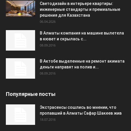
Светодизайн в интерьере квартиры:
инженерные стандарты и премиальные
решения для Казахстана
06.04.2026
В Алматы компания на машине вылетела
в кювет и скрылась с...
08.09.2016
В Актобе выделенные на ремонт акимата
деньги направят на полив и...
08.09.2016
Популярные посты
Экстрасенсы сошлись во мнении, что
пропавший в Алматы Сафар Шакеев жив
18.07.2016