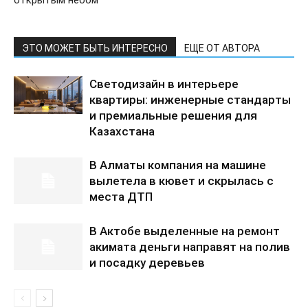
ЭТО МОЖЕТ БЫТЬ ИНТЕРЕСНО
ЕЩЕ ОТ АВТОРА
Светодизайн в интерьере
квартиры: инженерные стандарты
и премиальные решения для
Казахстана
В Алматы компания на машине
вылетела в кювет и скрылась с
места ДТП
В Актобе выделенные на ремонт
акимата деньги направят на полив
и посадку деревьев