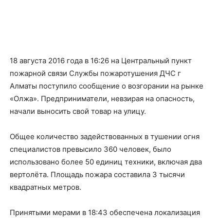
18 августа 2016 года в 16:26 на Центральный пункт
пожарной связи Службы пожаротушения ДЧС г
Алматы поступило сообщение о возгорании на рынке
«Олжа». Предприниматели, невзирая на опасность,
начали выносить свой товар на улицу.
Общее количество задействованных в тушении огня
специалистов превысило 360 человек, было
использовано более 50 единиц техники, включая два
вертолёта. Площадь пожара составила 3 тысячи
квадратных метров.
Принятыми мерами в 18:43 обеспечена локализация