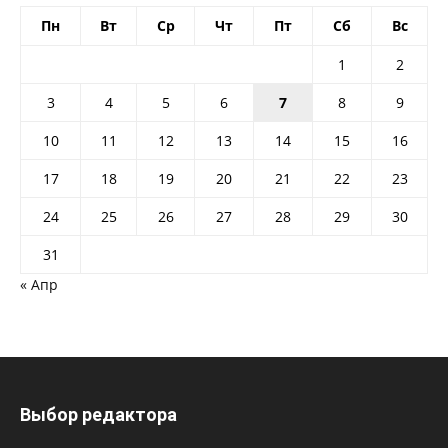
Пн
Вт
Ср
Чт
Пт
Сб
Вс
1
2
3
4
5
6
7
8
9
10
11
12
13
14
15
16
17
18
19
20
21
22
23
24
25
26
27
28
29
30
31
« Апр
Выбор редактора