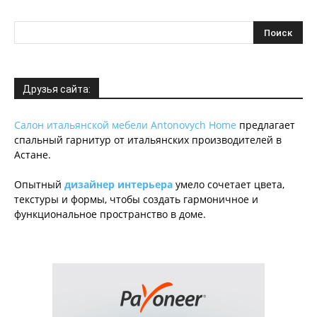
Друзья сайта:
Салон итальянской мебели Antonovych Home
предлагает
спальный гарнитур от итальянских производителей в
Астане.
Опытный
дизайнер интерьера
умело сочетает цвета,
текстуры и формы, чтобы создать гармоничное и
функциональное пространство в доме.