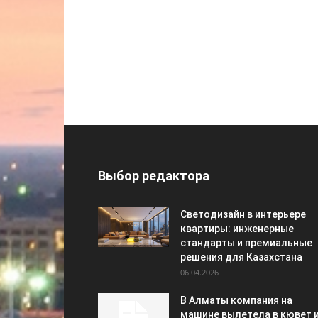
Выбор редактора
Светодизайн в интерьере
квартиры: инженерные
стандарты и премиальные
решения для Казахстана
06.04.2026
В Алматы компания на
машине вылетела в кювет 