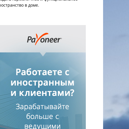
ространство в доме.