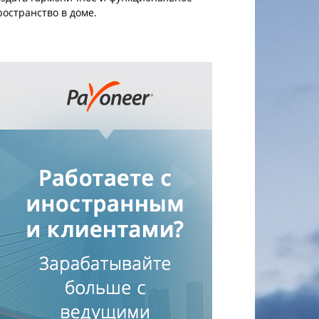
ространство в доме.