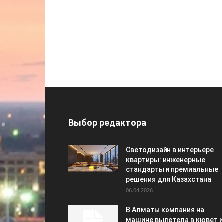
Выбор редактора
Светодизайн в интерьере
квартиры: инженерные
стандарты и премиальные
решения для Казахстана
06.04.2026
В Алматы компания на
машине вылетела в кювет 