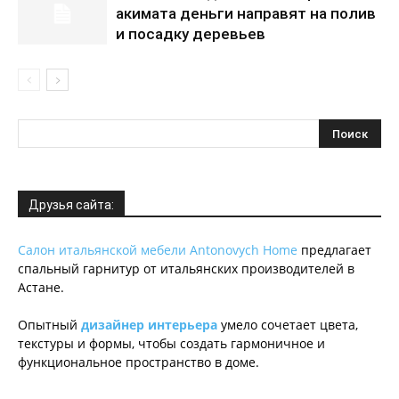
акимата деньги направят на полив
и посадку деревьев
Друзья сайта:
Салон итальянской мебели Antonovych Home
предлагает
спальный гарнитур от итальянских производителей в
Астане.
Опытный
дизайнер интерьера
умело сочетает цвета,
текстуры и формы, чтобы создать гармоничное и
функциональное пространство в доме.