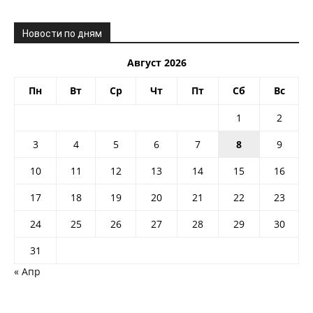
Новости по дням
Август 2026
Пн
Вт
Ср
Чт
Пт
Сб
Вс
1
2
3
4
5
6
7
8
9
10
11
12
13
14
15
16
17
18
19
20
21
22
23
24
25
26
27
28
29
30
31
« Апр