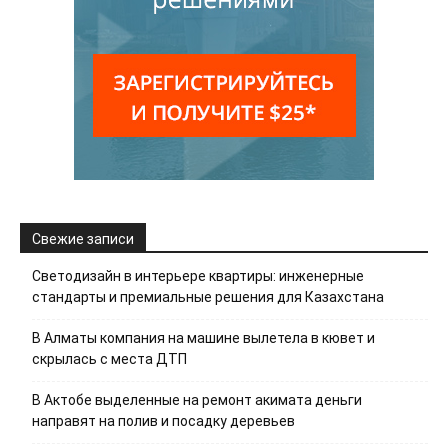
Свежие записи
Светодизайн в интерьере квартиры: инженерные
стандарты и премиальные решения для Казахстана
В Алматы компания на машине вылетела в кювет и
скрылась с места ДТП
В Актобе выделенные на ремонт акимата деньги
направят на полив и посадку деревьев