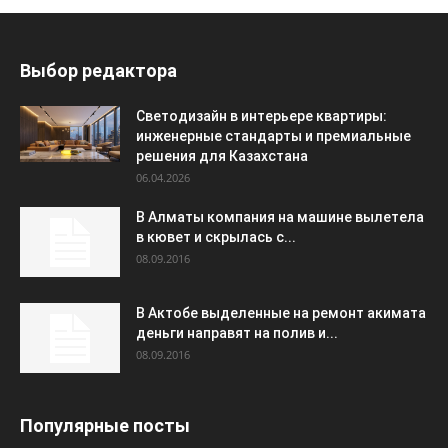
Выбор редактора
Светодизайн в интерьере квартиры:
инженерные стандарты и премиальные
решения для Казахстана
06.04.2026
В Алматы компания на машине вылетела
в кювет и скрылась с...
08.09.2016
В Актобе выделенные на ремонт акимата
деньги направят на полив и...
08.09.2016
Популярные посты