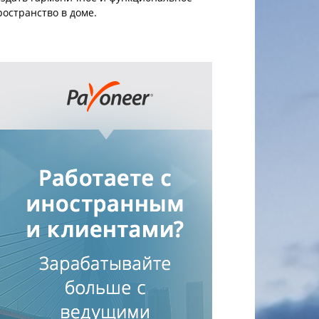
ространство в доме.