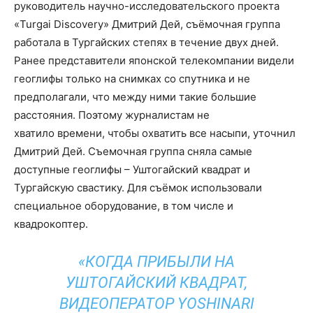
руководитель научно-исследовательского проекта
«Turgai Discovery» Дмитрий Дей, съёмочная группа
работала в Тургайских степях в течение двух дней.
Ранее представители японской телекомпании видели
геоглифы только на снимках со спутника и не
предполагали, что между ними такие большие
расстояния. Поэтому журналистам не
хватило времени, чтобы охватить все насыпи, уточнил
Дмитрий Дей. Съемочная группа сняла самые
доступные геоглифы – Уштогайский квадрат и
Тургайскую свастику. Для съёмок использовали
специальное оборудование, в том числе и
квадрокоптер.
«КОГДА ПРИБЫЛИ НА
УШТОГАЙСКИЙ КВАДРАТ,
ВИДЕОПЕРАТОР YOSHINARI