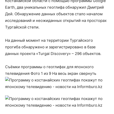
Костанайской области с помощью программы Google
Earth, два уникальных геоглифа обнаружил Дмитрий
Дей. Обнаружение данных объектов стало началом
исследований и неожиданных открытий на просторах
Тургайской степи.
На данный момент на территории Тургайского
прогиба обнаружено и зарегистрировано в базе
данных проекта «Turgai Discovery» – 296 объектов.
Съёмки программы о геоглифах для японского
телевидения
Фото
1
из 9
На весь экран
свернуть