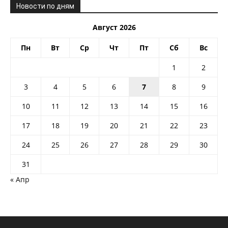
Новости по дням
Август 2026
Пн
Вт
Ср
Чт
Пт
Сб
Вс
1
2
3
4
5
6
7
8
9
10
11
12
13
14
15
16
17
18
19
20
21
22
23
24
25
26
27
28
29
30
31
« Апр