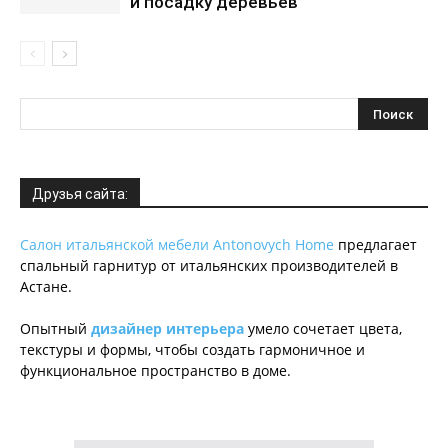
и посадку деревьев
Друзья сайта:
Салон итальянской мебели Antonovych Home
предлагает
спальный гарнитур от итальянских производителей в
Астане.
Опытный
дизайнер интерьера
умело сочетает цвета,
текстуры и формы, чтобы создать гармоничное и
функциональное пространство в доме.