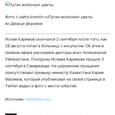
Фото с сайта kremlin.ruПутин возложил цветы
во Дворце форумов
Ислам Каримов скончался 2 сентября после того, как
28 августа попал в больницу с инсультом. Об этом в
прямом эфире рассказали дикторы всех телеканалов
Узбекистана. Похороны Ислама Каримова прошли 3
сентября в Самарканде. На церемонии прощания
присутствовал премьер-министр Казахстана Карим
Масимов, который опубликовал на своей странице в
Twitter видео и фото с места событий.
Источник:
informburo.kz