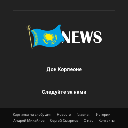
Дон Корлеоне
Следуйте за нами
Картинка на злобу дня
Новости
Главная
Истории
Андрей Михайлов
Сергей Смирнов
О нас
Контакты