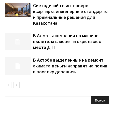
Светодизайн в интерьере
квартиры: инженерные стандарты
и премиальные решения для
Казахстана
В Алматы компания на машине
вылетела в кювет и скрылась с
места ДТП
В Актобе выделенные на ремонт
акимата деньги направят на полив
и посадку деревьев