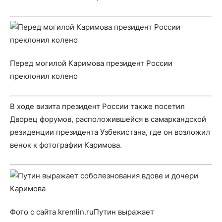
Перед могилой Каримова президент России
преклонил колено
В ходе визита президент России также посетил
Дворец форумов, расположившейся в самаркандской
резиденции президента Узбекистана, где он возложил
венок к фотографии Каримова.
Фото с сайта kremlin.ruПутин выражает