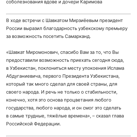
соболезнования вдове и дочери Каримова
В ходе встречи с Шавкатом Мирзиёевым президент
России выразил благодарность узбекскому премьеру
за возможность посетить Самарканд.
«Шавкат Миромонович, спасибо Вам за то, что Вы
предоставили возможность приехать сегодня сюда,
в Узбекистан, поклониться месту упокоения Ислама
Абдуганиевича, первого Президента Узбекистана,
который так много сделал для своей страны, для
своего народа. И речь не только о стабильности,
конечно, хотя это основа процветания любого
государства, любого народа, и он смог это сделать
в самые трудные, тяжёлые времена», – сказал глава
Российской Федерации.