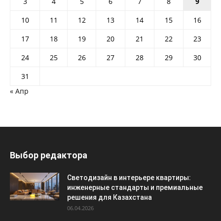
3
4
5
6
7
8
9
10
11
12
13
14
15
16
17
18
19
20
21
22
23
24
25
26
27
28
29
30
31
« Апр
Выбор редактора
Светодизайн в интерьере квартиры:
инженерные стандарты и премиальные
решения для Казахстана
06.04.2026