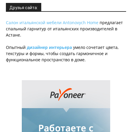
Друзья сайта:
Салон итальянской мебели Antonovych Home
предлагает
спальный гарнитур от итальянских производителей в
Астане.
Опытный
дизайнер интерьера
умело сочетает цвета,
текстуры и формы, чтобы создать гармоничное и
функциональное пространство в доме.