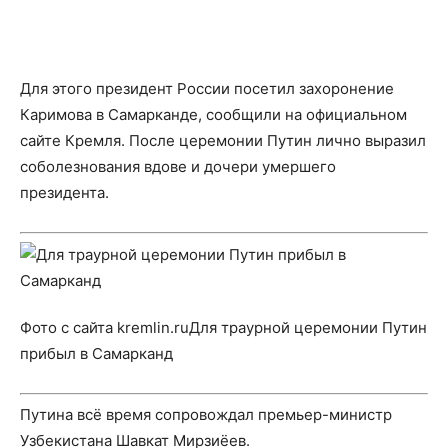
Для этого президент России посетил захоронение
Каримова в Самарканде, сообщили на официальном
сайте
Кремля. После церемонии Путин лично выразил
соболезнования вдове и дочери умершего
президента.
Фото с сайта kremlin.ruДля траурной церемонии Путин
прибыл в Самарканд
Путина всё время сопровождал премьер-министр
Узбекистана Шавкат Мирзиёев.