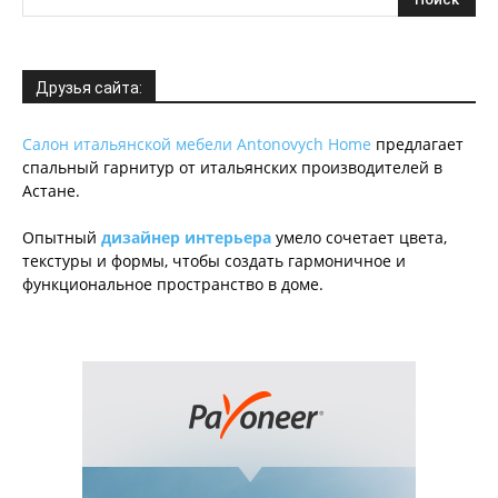
Друзья сайта:
Салон итальянской мебели Antonovych Home
предлагает
спальный гарнитур от итальянских производителей в
Астане.
Опытный
дизайнер интерьера
умело сочетает цвета,
текстуры и формы, чтобы создать гармоничное и
функциональное пространство в доме.