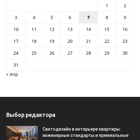
1
2
3
4
5
6
7
8
9
10
11
12
13
14
15
16
17
18
19
20
21
22
23
24
25
26
27
28
29
30
31
« Апр
Выбор редактора
Светодизайн в интерьере квартиры:
инженерные стандарты и премиальные