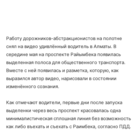
Работу дорожников-абстракционистов на полотне
снял на видео удивлённый водитель в Алматы. В
середине мая на проспекте Райымбека появилась
выделенная полоса для общественного транспорта.
Вместе с ней появилась и разметка, которую, как
выразился автор видео, нарисовали в состоянии
изменённого сознания.
Как отмечают водители, первые дни после запуска
выделенки через весь проспект красовалась одна
минималистическая сплошная линия без возможность
как либо въехать и съехать с Раимбека, согласно ПДД.