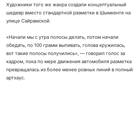
Художники того же жанра создали концептуальный
шедевр вместо стандартной разметки в Шымкенте на
улице Сайрамской.
«Начали мы с утра полосы делать, потом начали
обедать, по 100 грамм выпивать, голова кружилась,
вот такие полосы получились», — говорил голос за
кадром, пока по мере движения автомобиля разметка
превращалась из более менее ровных линий в полный
артхаус.