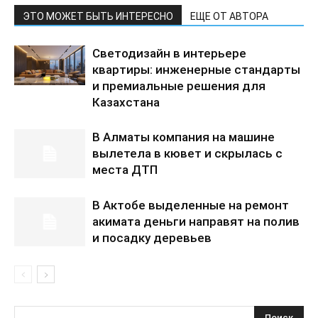
ЭТО МОЖЕТ БЫТЬ ИНТЕРЕСНО
ЕЩЕ ОТ АВТОРА
Светодизайн в интерьере
квартиры: инженерные стандарты
и премиальные решения для
Казахстана
В Алматы компания на машине
вылетела в кювет и скрылась с
места ДТП
В Актобе выделенные на ремонт
акимата деньги направят на полив
и посадку деревьев