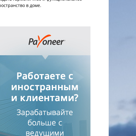
ространство в доме.