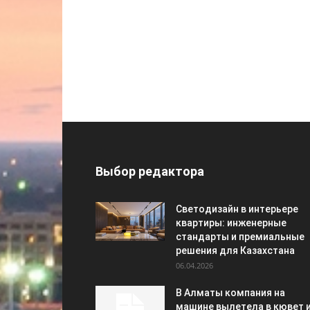
Выбор редактора
Светодизайн в интерьере
квартиры: инженерные
стандарты и премиальные
решения для Казахстана
06.04.2026
В Алматы компания на
машине вылетела в кювет 