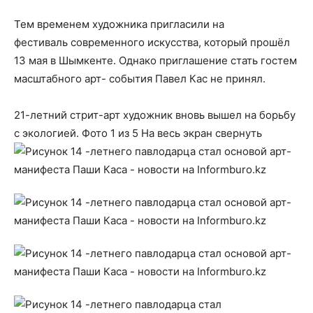
Тем временем художника пригласили на
фестиваль современного искусства, который прошёл
13 мая в Шымкенте. Однако приглашение стать гостем
масштабного арт- события Павел Кас не принял.
21-летний стрит-арт художник вновь вышел на борьбу
с экологией.
Фото
1
из 5
На весь экран
свернуть