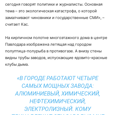
сегодня говорят политики и журналисты. Основная
тема – это экологическая катастрофа, о которой
замалчивают чиновники и государственные СМИ», –
считает Кас.
На кирпичном полотне многоэтажного дома в центре
Павлодара изображена летящая над городом
полуптица-полурыба в противогазе. А внизу стены
видны трубы заводов, испускающие ядовито-красные
клубы дыма.
«В ГОРОДЕ РАБОТАЮТ ЧЕТЫРЕ
САМЫХ МОЩНЫХ ЗАВОДА:
АЛЮМИНИЕВЫЙ, ХИМИЧЕСКИЙ,
НЕФТЕХИМИЧЕСКИЙ,
ЭЛЕКТРОЛИЗНЫЙ. КОМУ