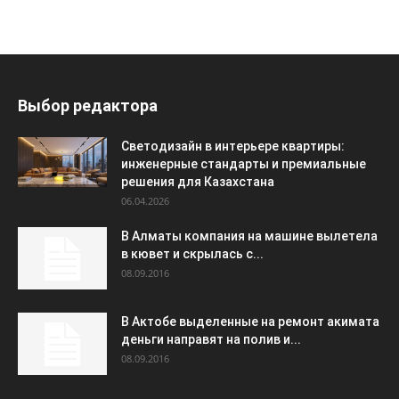
Выбор редактора
Светодизайн в интерьере квартиры:
инженерные стандарты и премиальные
решения для Казахстана
06.04.2026
В Алматы компания на машине вылетела
в кювет и скрылась с...
08.09.2016
В Актобе выделенные на ремонт акимата
деньги направят на полив и...
08.09.2016