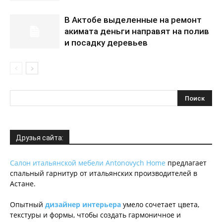
В Актобе выделенные на ремонт
акимата деньги направят на полив
и посадку деревьев
Друзья сайта:
Салон итальянской мебели Antonovych Home
предлагает
спальный гарнитур от итальянских производителей в
Астане.
Опытный
дизайнер интерьера
умело сочетает цвета,
текстуры и формы, чтобы создать гармоничное и