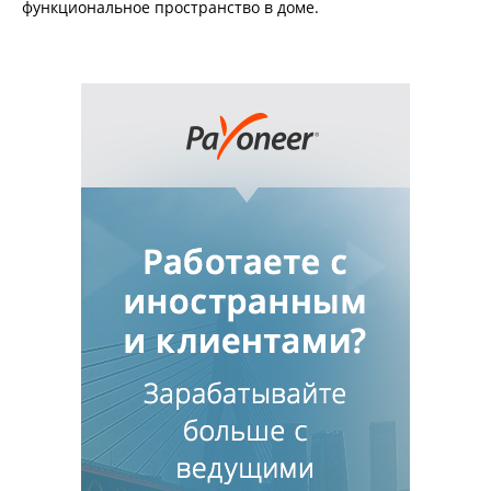
функциональное пространство в доме.