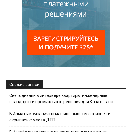
Свежие записи
Светодизайн в интерьере квартиры: инженерные
стандарты и премиальные решения для Казахстана
В Алматы компания на машине вылетела в кювет и
скрылась с места ДТП