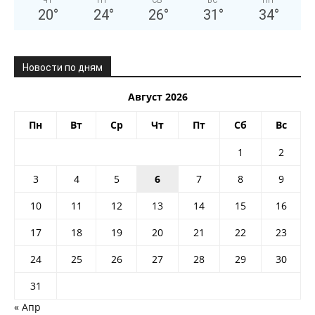
ЧТ
ПТ
СБ
ВС
ПН
20
°
24
°
26
°
31
°
34
°
Новости по дням
Август 2026
Пн
Вт
Ср
Чт
Пт
Сб
Вс
1
2
3
4
5
6
7
8
9
10
11
12
13
14
15
16
17
18
19
20
21
22
23
24
25
26
27
28
29
30
31
« Апр