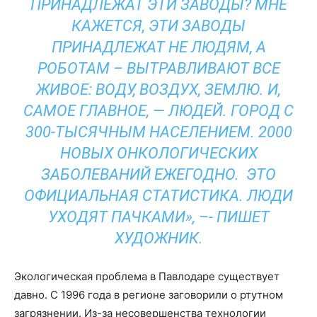
ПРИНАДЛЕЖАТ ЭТИ ЗАВОДЫ? МНЕ
КАЖЕТСЯ, ЭТИ ЗАВОДЫ
ПРИНАДЛЕЖАТ НЕ ЛЮДЯМ, А
РОБОТАМ – ВЫТРАВЛИВАЮТ ВСЕ
ЖИВОЕ: ВОДУ, ВОЗДУХ, ЗЕМЛЮ. И,
САМОЕ ГЛАВНОЕ, — ЛЮДЕЙ. ГОРОД С
300-ТЫСЯЧНЫМ НАСЕЛЕНИЕМ. 2000
НОВЫХ ОНКОЛОГИЧЕСКИХ
ЗАБОЛЕВАНИЙ ЕЖЕГОДНО. ЭТО
ОФИЦИАЛЬНАЯ СТАТИСТИКА. ЛЮДИ
УХОДЯТ ПАЧКАМИ», –- ПИШЕТ
ХУДОЖНИК.
Экологическая проблема в Павлодаре существует
давно. С 1996 года в регионе заговорили о ртутном
загрязнении. Из-за несовершенства технологии