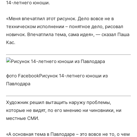
14-летнего юноши.
«Меня впечатлил этот рисунок. Дело вовсе не в
техническом исполнении – понятное дело, рисовал
новичок. Впечатлила тема, сама идея», — сказал Паша
Кас.
фото FacebookРисунок 14-летнего юноши из
Павлодара
Художник решил вытащить наружу проблемы,
которые не видят, по его мнению ни чиновники, ни
местные СМИ.
«А основная тема в Павлодаре – это вовсе не то, о чем