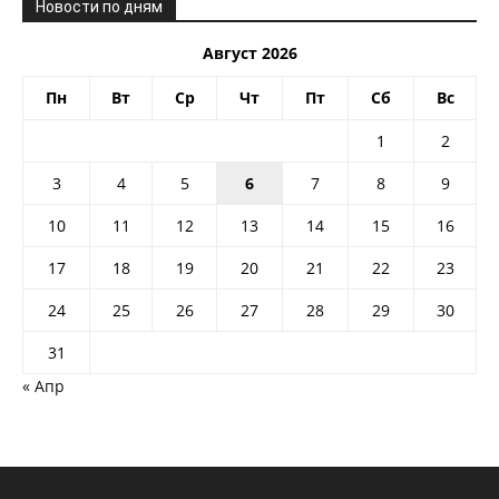
Новости по дням
Август 2026
Пн
Вт
Ср
Чт
Пт
Сб
Вс
1
2
3
4
5
6
7
8
9
10
11
12
13
14
15
16
17
18
19
20
21
22
23
24
25
26
27
28
29
30
31
« Апр