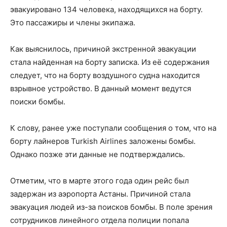
эвакуировано 134 человека, находящихся на борту.
Это пассажиры и члены экипажа.
Как выяснилось, причиной экстренной эвакуации
стала найденная на борту записка. Из её содержания
следует, что на борту воздушного судна находится
взрывное устройство. В данный момент ведутся
поиски бомбы.
К слову, ранее уже поступали сообщения о том, что на
борту лайнеров Turkish Airlines заложены бомбы.
Однако позже эти данные не подтверждались.
Отметим, что в марте этого года один рейс был
задержан из аэропорта Астаны. Причиной стала
эвакуация людей из-за поисков бомбы. В поле зрения
сотрудников линейного отдела полиции попала