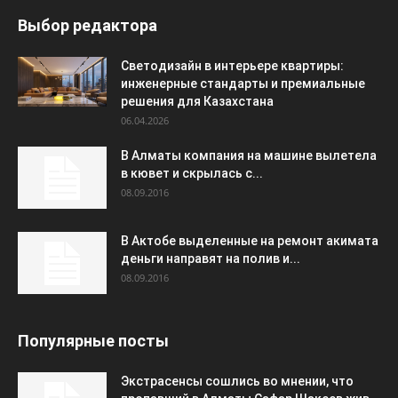
Выбор редактора
Светодизайн в интерьере квартиры:
инженерные стандарты и премиальные
решения для Казахстана
06.04.2026
В Алматы компания на машине вылетела
в кювет и скрылась с...
08.09.2016
В Актобе выделенные на ремонт акимата
деньги направят на полив и...
08.09.2016
Популярные посты
Экстрасенсы сошлись во мнении, что