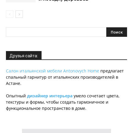
Друзья сайта:
Салон итальянской мебели Antonovych Home
предлагает
спальный гарнитур от итальянских производителей в
Астане.
Опытный
дизайнер интерьера
умело сочетает цвета,
текстуры и формы, чтобы создать гармоничное и
функциональное пространство в доме.