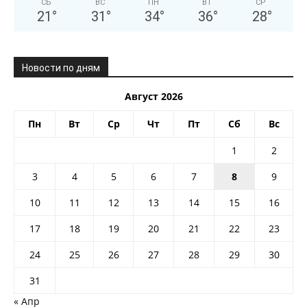
СБ
ВС
ПН
ВТ
СР
21
°
31
°
34
°
36
°
28
°
Новости по дням
Август 2026
Пн
Вт
Ср
Чт
Пт
Сб
Вс
1
2
3
4
5
6
7
8
9
10
11
12
13
14
15
16
17
18
19
20
21
22
23
24
25
26
27
28
29
30
31
« Апр