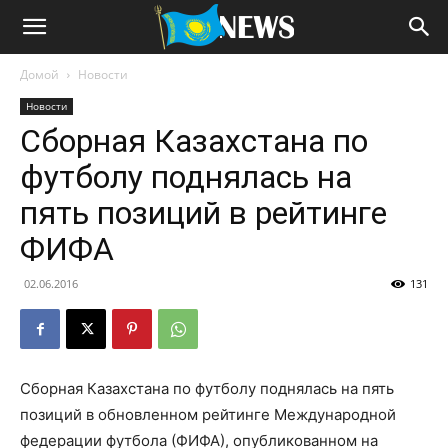
Домой
Новости
Новости
Сборная Казахстана по
футболу поднялась на
пять позиций в рейтинге
ФИФА
02.06.2016
131
Сборная Казахстана по футболу поднялась на пять
позиций в обновленном рейтинге Международной
федерации футбола (ФИФА), опубликованном на