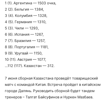
1 (1). Аргентина — 1503 очка,
2 (2). Бельгия — 1384,
3 (4). Колумбия — 1328,
4 (5). Германия — 1310,
5 (3). Чили — 1293,
6 (6). Испания — 1267,
7 (7). Бразилия — 1257,
8 (8). Португалия — 1181,
9 (9). Уругвай — 1150,
10 (11). Австрия — 1077,
…112 (117). Казахстан — 312.
7 июня сборная Казахстана проведёт товарищеский
матч с командой Китая. Встреча пройдет в китайском
городе Далянь. Руководить сборной будет тандем
тренеров – Талгат Байсуфинов и Нуркен Мазбаев.