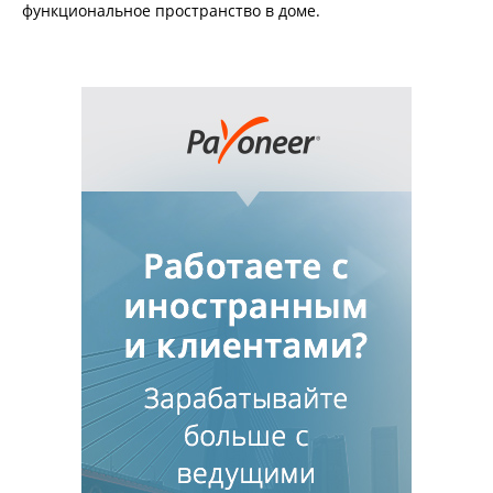
функциональное пространство в доме.