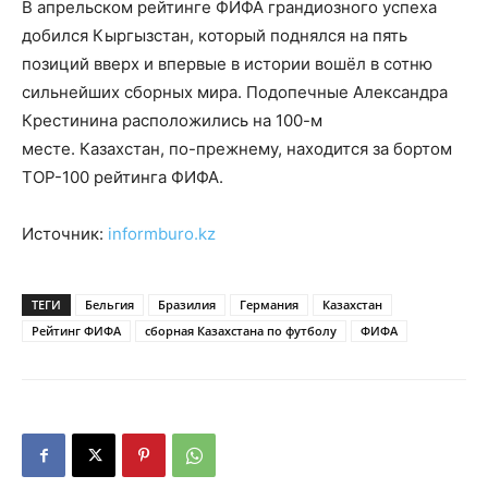
В апрельском рейтинге ФИФА грандиозного успеха
добился Кыргызстан, который поднялся на пять
позиций вверх и впервые в истории вошёл в сотню
сильнейших сборных мира. Подопечные Александра
Крестинина расположились на 100-м
месте. Казахстан, по-прежнему, находится за бортом
TOP-100 рейтинга ФИФА.
Источник:
informburo.kz
ТЕГИ
Бельгия
Бразилия
Германия
Казахстан
Рейтинг ФИФА
сборная Казахстана по футболу
ФИФА