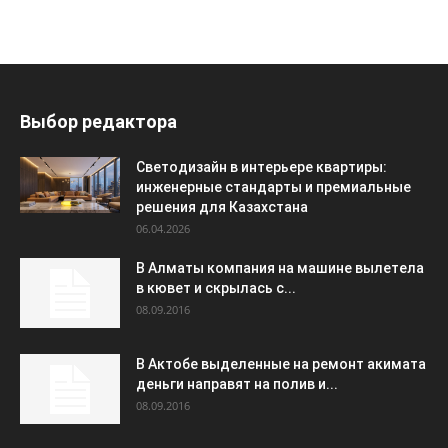
Выбор редактора
Светодизайн в интерьере квартиры:
инженерные стандарты и премиальные
решения для Казахстана
06.04.2026
В Алматы компания на машине вылетела
в кювет и скрылась с...
08.09.2016
В Актобе выделенные на ремонт акимата
деньги направят на полив и...
08.09.2016