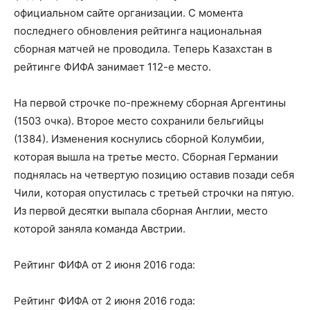
официальном
сайте
организации. С момента
последнего обновления рейтинга национальная
сборная матчей не проводила. Теперь Казахстан в
рейтинге ФИФА занимает 112-е место.
На первой строчке по-прежнему сборная Аргентины
(1503 очка). Второе место сохранили бельгийцы
(1384). Изменения коснулись сборной Колумбии,
которая вышла на третье место. Сборная Германии
поднялась на четвертую позицию оставив позади себя
Чили, которая опустилась с третьей строчки на пятую.
Из первой десятки выпала сборная Англии, место
которой заняла команда Австрии.
Рейтинг ФИФА от 2 июня 2016 года:
Рейтинг ФИФА от 2 июня 2016 года: