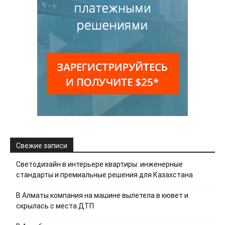
Свежие записи
Светодизайн в интерьере квартиры: инженерные
стандарты и премиальные решения для Казахстана
В Алматы компания на машине вылетела в кювет и
скрылась с места ДТП