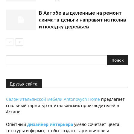
В Актобе выделенные на ремонт
акимата деньги направят на полив
и посадку деревьев
Друзья сайта:
Салон итальянской мебели Antonovych Home
предлагает
спальный гарнитур от итальянских производителей в
Астане.
Опытный
дизайнер интерьера
умело сочетает цвета,
текстуры и формы, чтобы создать гармоничное и