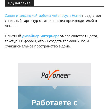
Друзья сайта:
Салон итальянской мебели Antonovych Home
предлагает
спальный гарнитур от итальянских производителей в
Астане.
Опытный
дизайнер интерьера
умело сочетает цвета,
текстуры и формы, чтобы создать гармоничное и
функциональное пространство в доме.