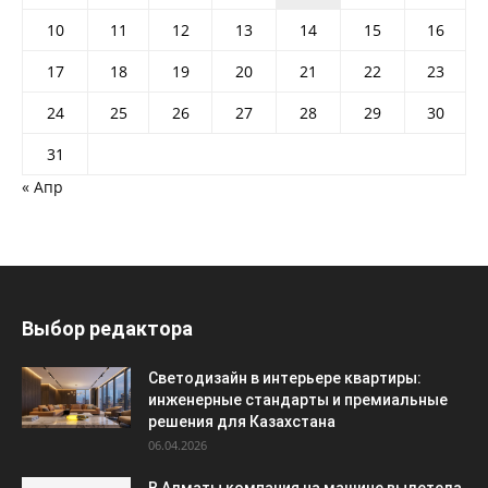
10
11
12
13
14
15
16
17
18
19
20
21
22
23
24
25
26
27
28
29
30
31
« Апр
Выбор редактора
Светодизайн в интерьере квартиры:
инженерные стандарты и премиальные
решения для Казахстана
06.04.2026