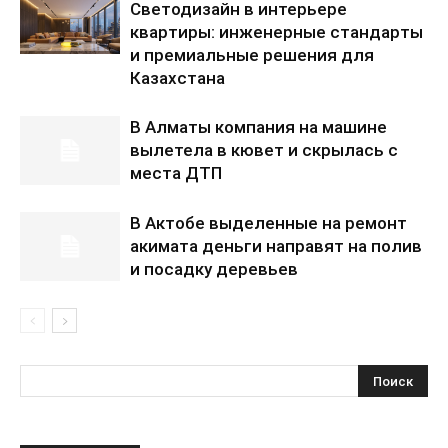
Светодизайн в интерьере
квартиры: инженерные стандарты
и премиальные решения для
Казахстана
В Алматы компания на машине
вылетела в кювет и скрылась с
места ДТП
В Актобе выделенные на ремонт
акимата деньги направят на полив
и посадку деревьев