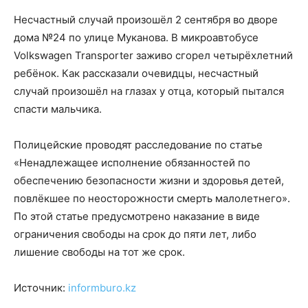
Несчастный случай произошёл 2 сентября во дворе
дома №24 по улице Муканова. В микроавтобусе
Volkswagen Transporter заживо сгорел четырёхлетний
ребёнок. Как рассказали очевидцы, несчастный
случай произошёл на глазах у отца, который пытался
спасти мальчика.
Полицейские проводят расследование по статье
«Ненадлежащее исполнение обязанностей по
обеспечению безопасности жизни и здоровья детей,
повлёкшее по неосторожности смерть малолетнего».
По этой статье предусмотрено наказание в виде
ограничения свободы на срок до пяти лет, либо
лишение свободы на тот же срок.
Источник:
informburo.kz