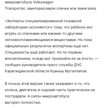
микроавтобусе Volkswagen
Transporter, заинтересовали спички или зажигалка.
«Эксперты специализированной пожарной
лаборатории склоняются к тому, что ребёнок мог
играть со спичками или какими-то другими
легковоспламеняющимися веществами. Но пока
официальных результатов экспертизы ещё нет.
Специалисты ещё работают. Но по первым
впечатлением, пожар мог произойти из-за этого», —
сообщил руководитель пресс-службы ДЧС
Карагандинской области Куаныш Муталлапов.
В пользу этой версии также указывает и то, что
колеса, двигатель и ходовая часть практически не
пострадали. А салон микроавтобуса
выгорел полностью.