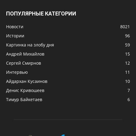
ПОПУЛЯРНЫЕ КАТЕГОРИИ
Новости
8021
Истории
96
Картинка на злобу дня
59
Андрей Михайлов
15
Сергей Смирнов
12
Интервью
11
Айдархан Кусаинов
10
Денис Кривошеев
7
Тимур Байкетаев
6