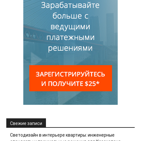
Свежие записи
Светодизайн в интерьере квартиры: инженерные