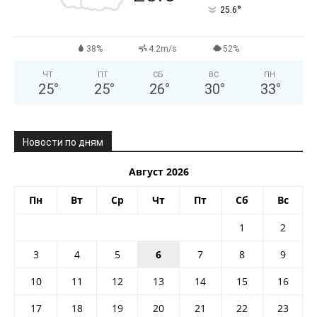
°
25.6
38%
4.2m/s
52%
ЧТ
ПТ
СБ
ВС
ПН
25
°
25
°
26
°
30
°
33
°
Новости по дням
Август 2026
Пн
Вт
Ср
Чт
Пт
Сб
Вс
1
2
3
4
5
6
7
8
9
10
11
12
13
14
15
16
17
18
19
20
21
22
23