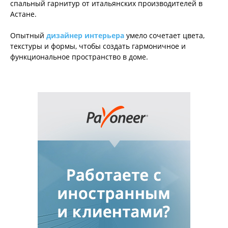
спальный гарнитур от итальянских производителей в
Астане.
Опытный
дизайнер интерьера
умело сочетает цвета,
текстуры и формы, чтобы создать гармоничное и
функциональное пространство в доме.