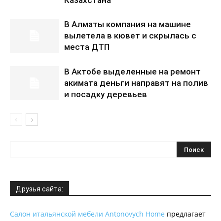
Казахстана
В Алматы компания на машине
вылетела в кювет и скрылась с
места ДТП
В Актобе выделенные на ремонт
акимата деньги направят на полив
и посадку деревьев
Друзья сайта:
Салон итальянской мебели Antonovych Home
предлагает