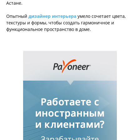
Астане.
Опытный
дизайнер интерьера
умело сочетает цвета,
текстуры и формы, чтобы создать гармоничное и
функциональное пространство в доме.