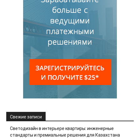
Свежие записи
Светодизайн в интерьере квартиры: инженерные
стандарты и премиальные решения для Казахстана