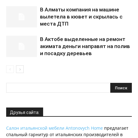
В Алматы компания на машине
вылетела в кювет и скрылась с
места ДТП
В Актобе выделенные на ремонт
акимата деньги направят на полив
и посадку деревьев
Друзья сайта:
Салон итальянской мебели Antonovych Home
предлагает
спальный гарнитур от итальянских производителей в