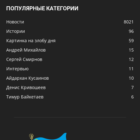
ПОПУЛЯРНЫЕ КАТЕГОРИИ
Новости
8021
Истории
96
Картинка на злобу дня
59
Андрей Михайлов
15
Сергей Смирнов
12
Интервью
11
Айдархан Кусаинов
10
Денис Кривошеев
7
Тимур Байкетаев
6