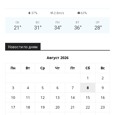
37%
2.8m/s
63%
СБ
ВС
ПН
ВТ
СР
21
°
31
°
34
°
36
°
28
°
Новости по дням
Август 2026
Пн
Вт
Ср
Чт
Пт
Сб
Вс
1
2
3
4
5
6
7
8
9
10
11
12
13
14
15
16
17
18
19
20
21
22
23