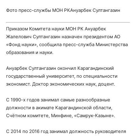
Фото пресс-службы МОН РКАнуарбек Султангазин
Приказом Комитета науки МОН РК Ануарбек
Жалелович Султангазин назначен президентом АО
«Фонд науки», сообщила пресс-служба Министерства
образования и науки.
Ануарбек Султангазин окончил Карагандинский
государственный университет, по специальности
экономист. Доктор экономических наук, доцент.
С 1990-х годов занимал самые разнообразные
должности в акимате Карагандинской области,
Счётном комитете, Минфине, «Самрук-Казыне».
С 2014 по 2016 год занимал должность руководителя