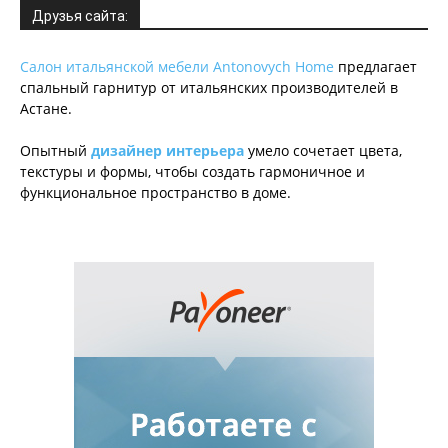
Друзья сайта:
Салон итальянской мебели Antonovych Home
предлагает
спальный гарнитур от итальянских производителей в
Астане.
Опытный
дизайнер интерьера
умело сочетает цвета,
текстуры и формы, чтобы создать гармоничное и
функциональное пространство в доме.