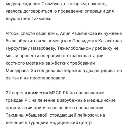
медучреждение Стамбула, с которым, наконец,
удалось договориться о проведении операции для
двухлетней Тахмины.
Чтобы спасти свою дочь, Алия Раимбекова вынуждена
была обратиться за помощью к Президенту Казахстана
Нурсултану Назарбаеву. Тяжелобольному ребёнку не
могли провести операцию по трансплантации
костного мозга из-за жёстких требований
Минздрава. За год девочка пережила два рецидива, но
её так и не прооперировали.
22 апреля комиссия МЗСР РК по направлению
граждан РК на лечение в зарубежные медицинские
организации приняла решение о направлении
Тахмины Абышевой, страдающей лейкозом, на
лечение в турецкий медицинский центр