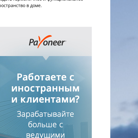
ространство в доме.