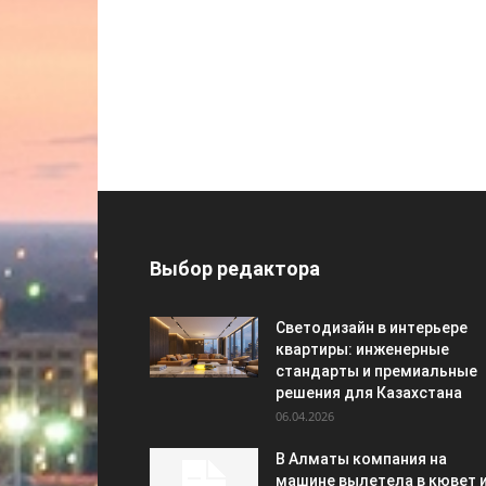
Выбор редактора
Светодизайн в интерьере
квартиры: инженерные
стандарты и премиальные
решения для Казахстана
06.04.2026
В Алматы компания на
машине вылетела в кювет 